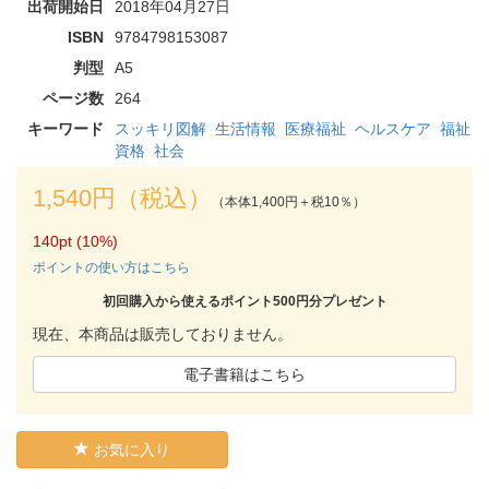
出荷開始日
2018年04月27日
ISBN
9784798153087
判型
A5
ページ数
264
キーワード
スッキリ図解
生活情報
医療福祉
ヘルスケア
福祉
資格
社会
1,540円（税込）
（本体1,400円＋税10％）
140pt (10%)
ポイントの使い方はこちら
初回購入から使えるポイント500円分プレゼント
現在、本商品は販売しておりません。
電子書籍はこちら
お気に入り