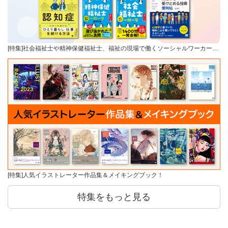
[特集]社会福祉士や精神保健福祉士、福祉の現場で働くソーシャルワーカー…
[特集]人気イラストレーター作品集＆メイキングブック！
特集をもっと見る