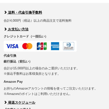
送料・代金引換手数料
合計4,000円（税込）以上の商品注文で送料無料
お支払い方法
クレジットカード（一括払い）
代金引換
銀行振込（前払い）
合計が15,000円以上の場合のみご選択いただけます。
※振込手数料はお客様負担となります。
Amazon Pay
お持ちのAmazonアカウントの情報を使ってご注文いただけます。
※Amazonのポイントはご利用いただけません。
発送スケジュール