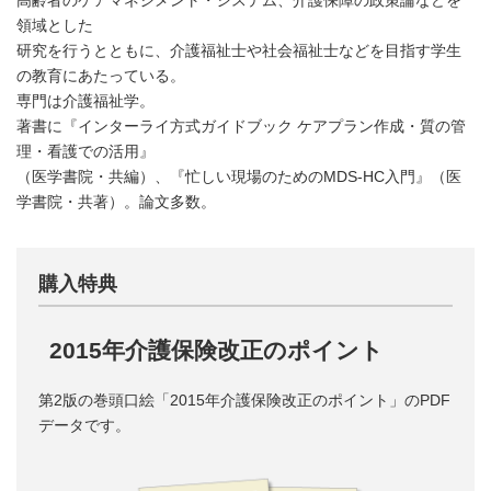
領域とした
研究を行うとともに、介護福祉士や社会福祉士などを目指す学生
の教育にあたっている。
専門は介護福祉学。
著書に『インターライ方式ガイドブック ケアプラン作成・質の管
理・看護での活用』
（医学書院・共編）、『忙しい現場のためのMDS‐HC入門』（医
学書院・共著）。論文多数。
購入特典
2015年介護保険改正のポイント
第2版の巻頭口絵「2015年介護保険改正のポイント」のPDF
データです。