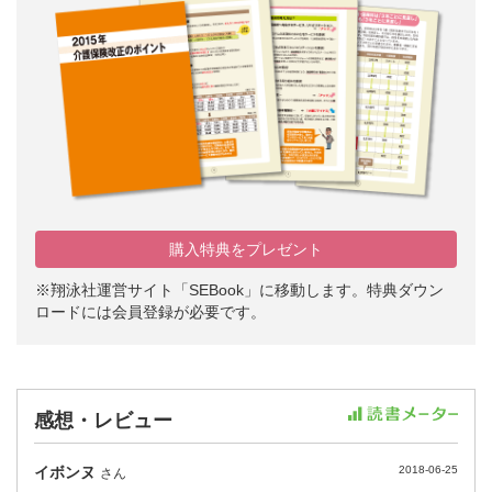
購入特典をプレゼント
※翔泳社運営サイト「SEBook」に移動します。特典ダウン
ロードには会員登録が必要です。
感想・レビュー
イボンヌ
2018-06-25
さん