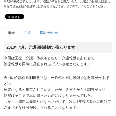
※1点の税込金額となります。 複数の商品をご購入いただいた場合のお支払金額は、
単品の税込金額の合計額とは異なる場合がございますので、予めご了承ください。
ポスト
概要
目次
問い合わせ
2018年4月、介護保険制度が変わります！
今回は医療・介護一体改革となり、介護報酬とあわせて
診療報酬も同時に見直されるダブル改定となります。
今回の介護保険制度改正は、一昨年の検討段階では激震が走るほ
どの
改定になると想定されていましたが、各方面からの調整が入り、
結局はそこまで思い切ったものにはなりませんでした。
しかし、問題は先送りになっただけで、次回3年後の改正に向けて
さまざまな検討が続けられることになります。