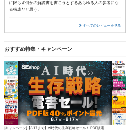
に限らず何かの解説書を書こうとするあらゆる人の参考にな
る構成だと思う。
すべてのレビューを見る
おすすめ特集・キャンペーン
[キャンペーン]【8/17まで】AI時代の生存戦略セール！ PDF版電…