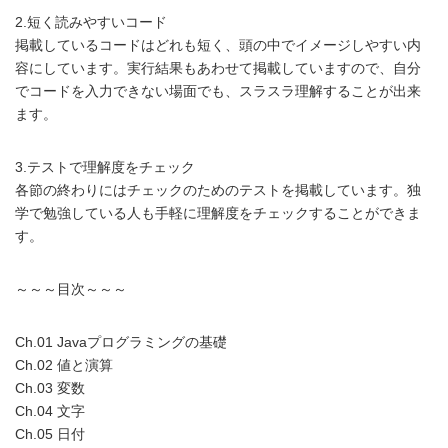
2.短く読みやすいコード
掲載しているコードはどれも短く、頭の中でイメージしやすい内
容にしています。実行結果もあわせて掲載していますので、自分
でコードを入力できない場面でも、スラスラ理解することが出来
ます。
3.テストで理解度をチェック
各節の終わりにはチェックのためのテストを掲載しています。独
学で勉強している人も手軽に理解度をチェックすることができま
す。
～～～目次～～～
Ch.01 Javaプログラミングの基礎
Ch.02 値と演算
Ch.03 変数
Ch.04 文字
Ch.05 日付