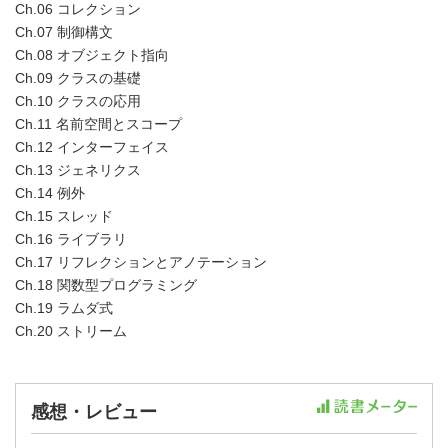
Ch.06 コレクション
Ch.07 制御構文
Ch.08 オブジェクト指向
Ch.09 クラスの基礎
Ch.10 クラスの応用
Ch.11 名前空間とスコープ
Ch.12 インターフェイス
Ch.13 ジェネリクス
Ch.14 例外
Ch.15 スレッド
Ch.16 ライブラリ
Ch.17 リフレクションとアノテーション
Ch.18 関数型プログラミング
Ch.19 ラムダ式
Ch.20 ストリーム
感想・レビュー