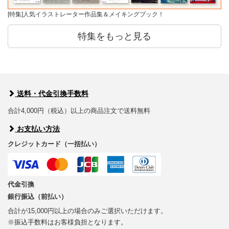
[特集]人気イラストレーター作品集＆メイキングブック！
特集をもっと見る
送料・代金引換手数料
合計4,000円（税込）以上の商品注文で送料無料
お支払い方法
クレジットカード（一括払い）
代金引換
銀行振込（前払い）
合計が15,000円以上の場合のみご選択いただけます。
※振込手数料はお客様負担となります。