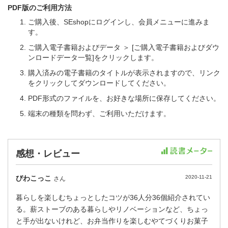
PDF版のご利用方法
ご購入後、SEshopにログインし、会員メニューに進みま
す。
ご購入電子書籍およびデータ ＞ [ご購入電子書籍およびダウ
ンロードデータ一覧]をクリックします。
購入済みの電子書籍のタイトルが表示されますので、リンク
をクリックしてダウンロードしてください。
PDF形式のファイルを、お好きな場所に保存してください。
端末の種類を問わず、ご利用いただけます。
感想・レビュー
びわこっこ
2020-11-21
さん
暮らしを楽しむちょっとしたコツが36人分36個紹介されてい
る。薪ストーブのある暮らしやリノベーションなど、ちょっ
と手が出ないけれど、お弁当作りを楽しむやてづくりお菓子