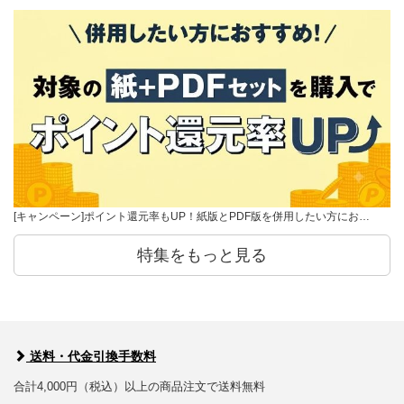
[キャンペーン]ポイント還元率もUP！紙版とPDF版を併用したい方にお…
特集をもっと見る
送料・代金引換手数料
合計4,000円（税込）以上の商品注文で送料無料