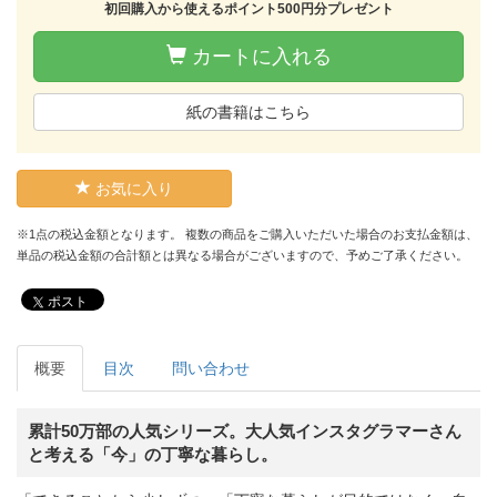
初回購入から使えるポイント500円分プレゼント
カートに入れる
紙の書籍はこちら
お気に入り
※1点の税込金額となります。 複数の商品をご購入いただいた場合のお支払金額は、
単品の税込金額の合計額とは異なる場合がございますので、予めご了承ください。
ポスト
概要
目次
問い合わせ
累計50万部の人気シリーズ。大人気インスタグラマーさん
と考える「今」の丁寧な暮らし。