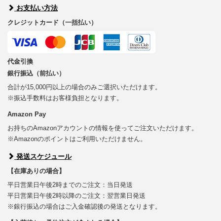
お支払い方法
クレジットカード（一括払い）
代金引換
銀行振込（前払い）
合計が15,000円以上の場合のみご選択いただけます。
※振込手数料はお客様負担となります。
Amazon Pay
お持ちのAmazonアカウントの情報を使ってご注文いただけます。
※Amazonのポイントはご利用いただけません。
発送スケジュール
【在庫ありの場合】
平日営業日午後2時までのご注文：当日発送
平日営業日午後2時以降のご注文：翌営業日発送
※銀行振込の場合はご入金確認後の発送となります。