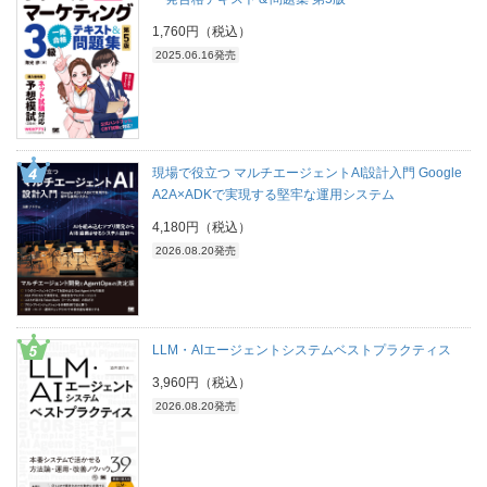
1,760円（税込）
2025.06.16発売
現場で役立つ マルチエージェントAI設計入門 Google
A2A×ADKで実現する堅牢な運用システム
4,180円（税込）
2026.08.20発売
LLM・AIエージェントシステムベストプラクティス
3,960円（税込）
2026.08.20発売