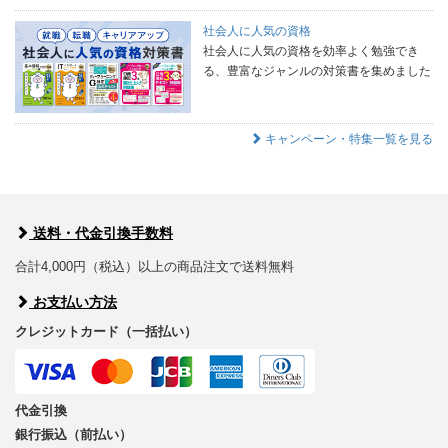
社会人に人気の資格
社会人に人気の資格を効率よく勉強でき
る、豊富なジャンルの対策書を集めました
キャンペーン・特集一覧を見る
送料・代金引換手数料
合計4,000円（税込）以上の商品注文で送料無料
お支払い方法
クレジットカード（一括払い）
代金引換
銀行振込（前払い）