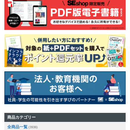
商品カテゴリー
全商品一覧
(3936)