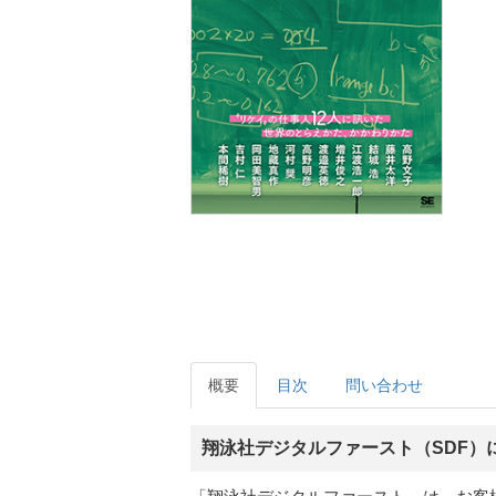
概要
目次
問い合わせ
翔泳社デジタルファースト（SDF）