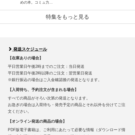
めの本。コミュ力…
特集をもっと見る
発送スケジュール
【在庫ありの場合】
平日営業日午後2時までのご注文：当日発送
平日営業日午後2時以降のご注文：翌営業日発送
※銀行振込の場合はご入金確認後の発送となります。
【入荷待ち、予約注文が含まれる場合】
すべての商品がそろい次第の発送となります。
お急ぎの場合は入荷待ち・発売予定の商品とそれ以外を分けてご注
文ください。
【オンライン発送の商品の場合】
PDF版電子書籍は、ご利用にあたって必要な情報（ダウンロード情