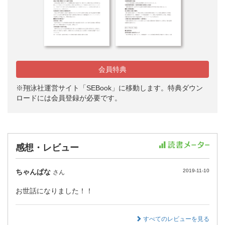
会員特典
※翔泳社運営サイト「SEBook」に移動します。特典ダウン
ロードには会員登録が必要です。
感想・レビュー
ちゃんぱな
2019-11-10
さん
お世話になりました！！
すべてのレビューを見る