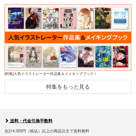
[特集]人気イラストレーター作品集＆メイキングブック！
特集をもっと見る
送料・代金引換手数料
合計4,000円（税込）以上の商品注文で送料無料