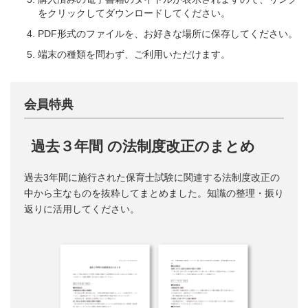
をクリックしてダウンロードしてください。
PDF形式のファイルを、お好きな場所に保存してください。
端末の種類を問わず、ご利用いただけます。
会員特典
過去３年間 の法制度改正のまとめ
過去3年間に施行された保育士試験に関連する法制度改正の
中から主なものを抜粋してまとめました。知識の整理・振り
返りに活用してください。