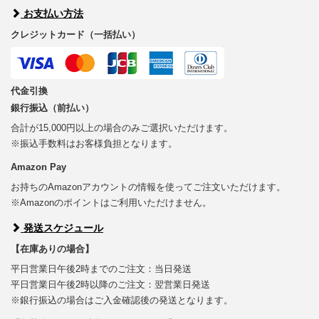
お支払い方法
クレジットカード（一括払い）
代金引換
銀行振込（前払い）
合計が15,000円以上の場合のみご選択いただけます。
※振込手数料はお客様負担となります。
Amazon Pay
お持ちのAmazonアカウントの情報を使ってご注文いただけます。
※Amazonのポイントはご利用いただけません。
発送スケジュール
【在庫ありの場合】
平日営業日午後2時までのご注文：当日発送
平日営業日午後2時以降のご注文：翌営業日発送
※銀行振込の場合はご入金確認後の発送となります。