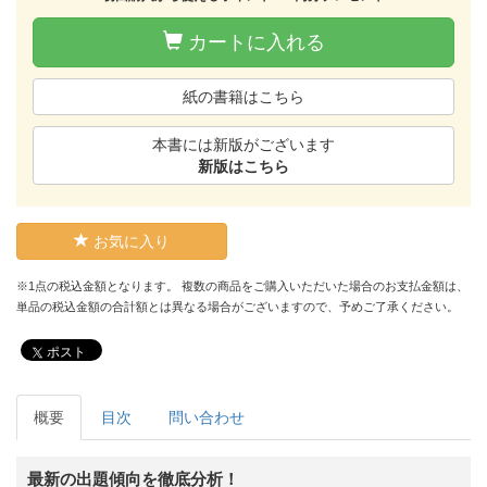
カートに入れる
紙の書籍はこちら
本書には新版がございます
新版はこちら
お気に入り
※1点の税込金額となります。 複数の商品をご購入いただいた場合のお支払金額は、
単品の税込金額の合計額とは異なる場合がございますので、予めご了承ください。
ポスト
概要
目次
問い合わせ
最新の出題傾向を徹底分析！