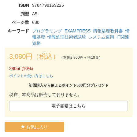
ISBN
9784798159225
判型
A5
ページ数
680
キーワード
プログラミング
EXAMPRESS
情報処理教科書
情
報処理
情報処理技術者試験
システム運用
IT関連
資格
3,080円（税込）
（本体2,800円＋税10％）
280pt (10%)
ポイントの使い方はこちら
初回購入から使えるポイント500円分プレゼント
現在、本商品は販売しておりません。
電子書籍はこちら
お気に入り