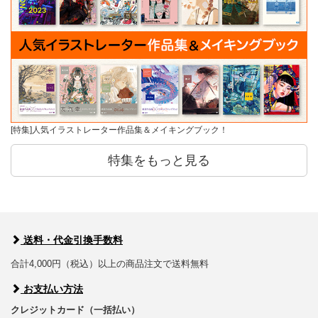
[特集]人気イラストレーター作品集＆メイキングブック！
特集をもっと見る
送料・代金引換手数料
合計4,000円（税込）以上の商品注文で送料無料
お支払い方法
クレジットカード（一括払い）