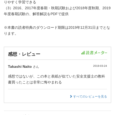
りやすく学習できる
（3）2016、2017年度春期・秋期試験および2018年度秋期、2019
年度春期試験の、解答解説をPDFで提供
※本書の読者特典のダウンロード期限は2019年12月31日までとな
ります。
感想・レビュー
Takashi Naito
2019-03-24
さん
感想ではないが、この本と表紙が似ていた安全支援士の教科
書買ったことは非常に悔やまれる
すべてのレビューを見る