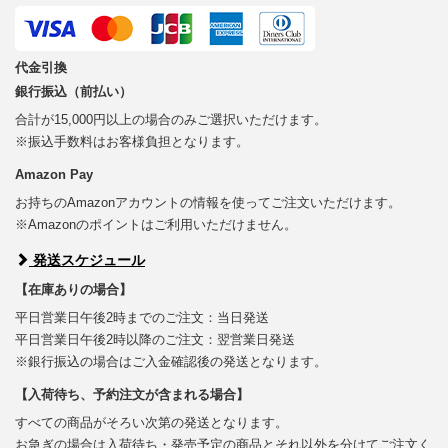
代金引換
銀行振込（前払い）
合計が15,000円以上の場合のみご選択いただけます。
※振込手数料はお客様負担となります。
Amazon Pay
お持ちのAmazonアカウントの情報を使ってご注文いただけます。
※Amazonのポイントはご利用いただけません。
発送スケジュール
【在庫ありの場合】
平日営業日午後2時までのご注文：当日発送
平日営業日午後2時以降のご注文：翌営業日発送
※銀行振込の場合はご入金確認後の発送となります。
【入荷待ち、予約注文が含まれる場合】
すべての商品がそろい次第の発送となります。
お急ぎの場合は入荷待ち・発売予定の商品とそれ以外を分けてご注文く