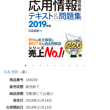
日高 哲郎
（著）
商品番号
159220
販売状態
販売終了
納品形態
宅配便にてお届け
発売日
2018年11月14日
出荷開始日
2018年11月13日