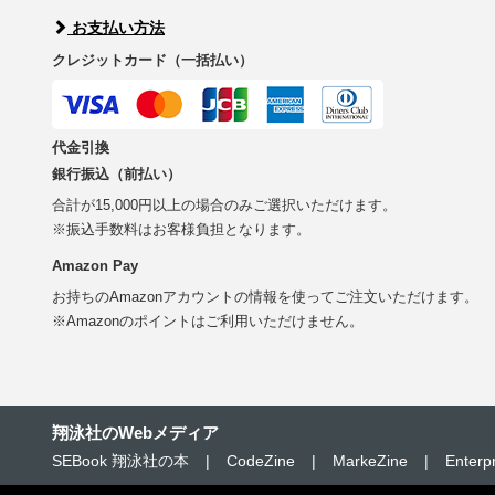
お支払い方法
クレジットカード（一括払い）
代金引換
銀行振込（前払い）
合計が15,000円以上の場合のみご選択いただけます。
※振込手数料はお客様負担となります。
Amazon Pay
お持ちのAmazonアカウントの情報を使ってご注文いただけます。
※Amazonのポイントはご利用いただけません。
翔泳社のWebメディア
SEBook 翔泳社の本
|
CodeZine
|
MarkeZine
|
Enterp