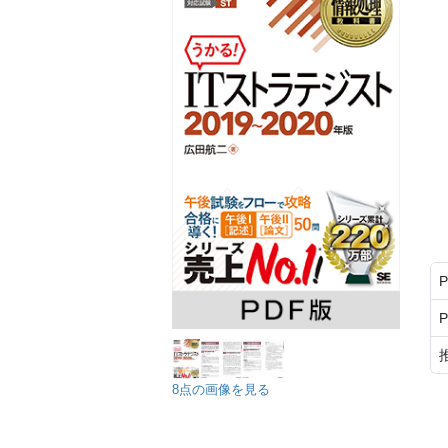
8点の画像を見る