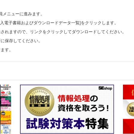
会員メニューに進みます。
ご購入電子書籍およびダウンロードデータ一覧]をクリックします。
示されますので、リンクをクリックしてダウンロードしてください。
所に保存してください。
けます。