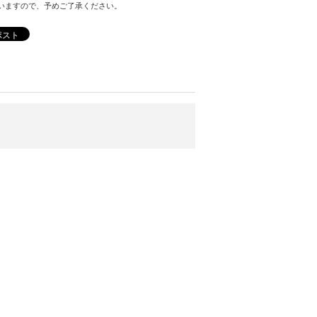
いますので、予めご了承ください。
ポスト