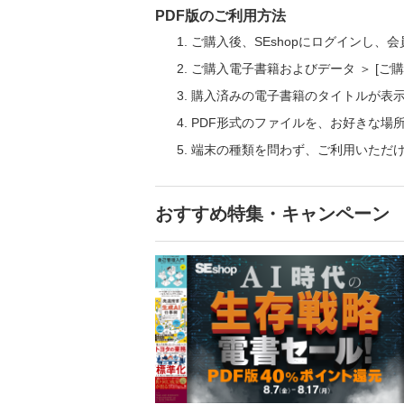
PDF版のご利用方法
ご購入後、SEshopにログインし、
ご購入電子書籍およびデータ ＞ [
購入済みの電子書籍のタイトルが表
PDF形式のファイルを、お好きな場
端末の種類を問わず、ご利用いただ
おすすめ特集・キャンペーン