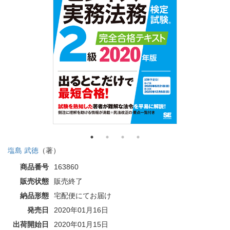
塩島 武徳
（著）
商品番号
163860
販売状態
販売終了
納品形態
宅配便にてお届け
発売日
2020年01月16日
出荷開始日
2020年01月15日