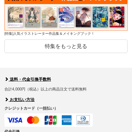
[特集]人気イラストレーター作品集＆メイキングブック！
特集をもっと見る
送料・代金引換手数料
合計4,000円（税込）以上の商品注文で送料無料
お支払い方法
クレジットカード（一括払い）
代金引換