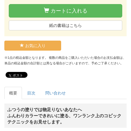
カートに入れる
紙の書籍はこちら
お気に入り
※1点の税込金額となります。 複数の商品をご購入いただいた場合のお支払金額は、
単品の税込金額の合計額とは異なる場合がございますので、予めご了承ください。
ポスト
概要
目次
問い合わせ
ふつうの塗りでは物足りないあなたへ
ふんわりカラーできれいに塗る、ワンランク上のコピック
テクニックをお見せします。