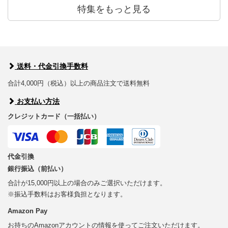
特集をもっと見る
送料・代金引換手数料
合計4,000円（税込）以上の商品注文で送料無料
お支払い方法
クレジットカード（一括払い）
代金引換
銀行振込（前払い）
合計が15,000円以上の場合のみご選択いただけます。
※振込手数料はお客様負担となります。
Amazon Pay
お持ちのAmazonアカウントの情報を使ってご注文いただけます。