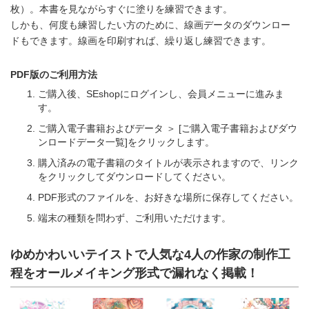
枚）。本書を見ながらすぐに塗りを練習できます。
しかも、何度も練習したい方のために、線画データのダウンロー
ドもできます。線画を印刷すれば、繰り返し練習できます。
PDF版のご利用方法
ご購入後、SEshopにログインし、会員メニューに進みま
す。
ご購入電子書籍およびデータ ＞ [ご購入電子書籍およびダウ
ンロードデータ一覧]をクリックします。
購入済みの電子書籍のタイトルが表示されますので、リンク
をクリックしてダウンロードしてください。
PDF形式のファイルを、お好きな場所に保存してください。
端末の種類を問わず、ご利用いただけます。
ゆめかわいいテイストで人気な4人の作家の制作工
程をオールメイキング形式で漏れなく掲載！