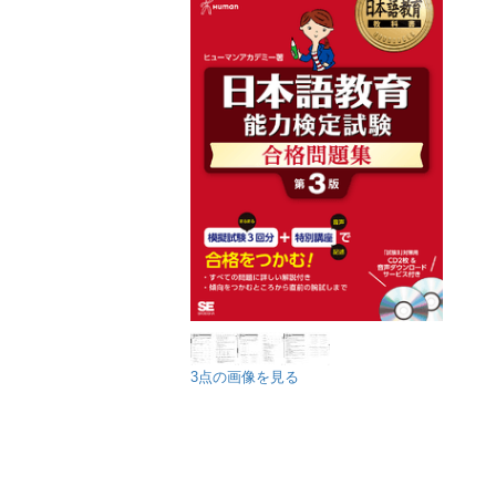
3点の画像を見る