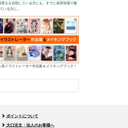
]保育士を目指している方にも、すでに保育現場で働
ている方に…
]人気イラストレーター作品集＆メイキングブック！
ポイントについて
大口注文・法人のお客様へ