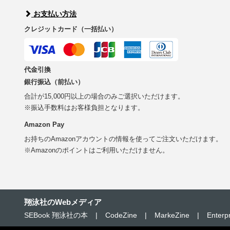
お支払い方法
クレジットカード（一括払い）
代金引換
銀行振込（前払い）
合計が15,000円以上の場合のみご選択いただけます。
※振込手数料はお客様負担となります。
Amazon Pay
お持ちのAmazonアカウントの情報を使ってご注文いただけます。
※Amazonのポイントはご利用いただけません。
翔泳社のWebメディア
SEBook 翔泳社の本
|
CodeZine
|
MarkeZine
|
Enterp