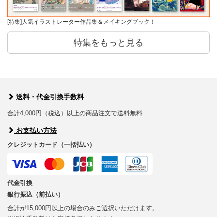
[特集]人気イラストレーター作品集＆メイキングブック！
特集をもっと見る
送料・代金引換手数料
合計4,000円（税込）以上の商品注文で送料無料
お支払い方法
クレジットカード（一括払い）
代金引換
銀行振込（前払い）
合計が15,000円以上の場合のみご選択いただけます。