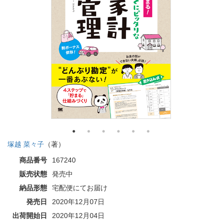
塚越 菜々子
（著）
商品番号
167240
販売状態
発売中
納品形態
宅配便にてお届け
発売日
2020年12月07日
出荷開始日
2020年12月04日