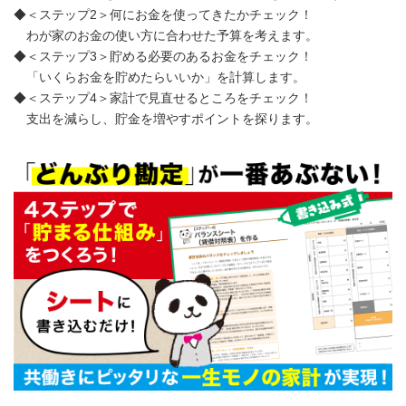
◆＜ステップ2＞何にお金を使ってきたかチェック！
わが家のお金の使い方に合わせた予算を考えます。
◆＜ステップ3＞貯める必要のあるお金をチェック！
「いくらお金を貯めたらいいか」を計算します。
◆＜ステップ4＞家計で見直せるところをチェック！
支出を減らし、貯金を増やすポイントを探ります。