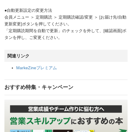
●自動更新設定の変更方法
会員メニュー ＞ 定期購読 ＞ 定期購読確認/変更 ＞ [お届け先/自動
更新変更]ボタンを押してください。
「定期購読期間を自動で更新」のチェックを外して、[確認画面]ボ
タンを押し、ご変更ください。
関連リンク
MarkeZineプレミアム
おすすめ特集・キャンペーン