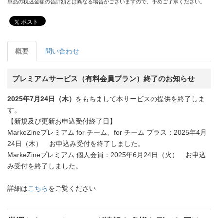
単品の税込金額の合計額とは異なる場合がございますので、予めご了承ください。
ポスト
概要
問い合わせ
プレミアムサービス（有料会員プラン）終了のお知らせ
2025年7月24日（木）
をもちまして本サービスの提供を終了しま
す。
【新規及び更新お申込受付終了日】
MarkeZineプレミアム for チーム、for チーム プラス：2025年4月
24日（木） お申込み受付を終了しました。
MarkeZineプレミアム 個人会員：2025年6月24日（火） お申込
み受付を終了しました。
詳細は
こちら
をご覧ください