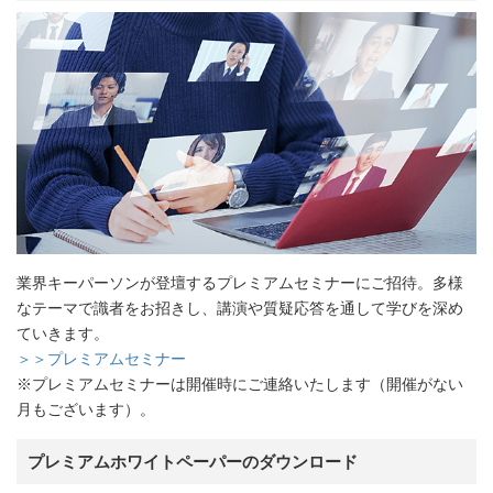
業界キーパーソンが登壇するプレミアムセミナーにご招待。多様
なテーマで識者をお招きし、講演や質疑応答を通して学びを深め
ていきます。
＞＞プレミアムセミナー
※プレミアムセミナーは開催時にご連絡いたします（開催がない
月もございます）。
プレミアムホワイトペーパーのダウンロード