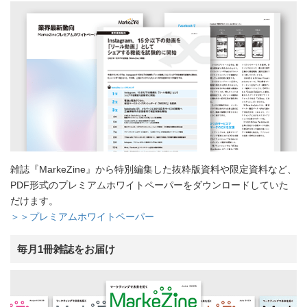
雑誌『MarkeZine』から特別編集した抜粋版資料や限定資料など、
PDF形式のプレミアムホワイトペーパーをダウンロードしていた
だけます。
＞＞プレミアムホワイトペーパー
毎月1冊雑誌をお届け