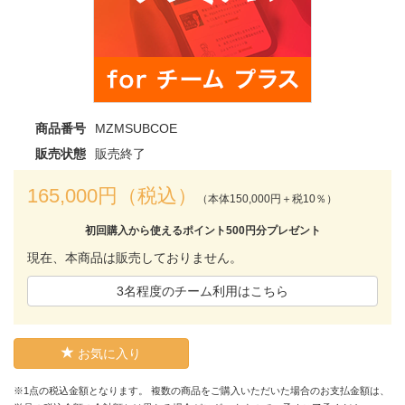
商品番号
MZMSUBCOE
販売状態
販売終了
165,000円（税込）
（本体150,000円＋税10％）
初回購入から使えるポイント500円分プレゼント
現在、本商品は販売しておりません。
3名程度のチーム利用はこちら
お気に入り
※1点の税込金額となります。 複数の商品をご購入いただいた場合のお支払金額は、