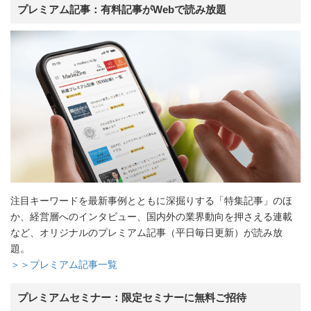
プレミアム記事：有料記事がWebで読み放題
注目キーワードを最新事例とともに深掘りする「特集記事」のほ
か、経営層へのインタビュー、国内外の業界動向を押さえる連載
など、オリジナルのプレミアム記事（平日毎日更新）が読み放
題。
＞＞プレミアム記事一覧
プレミアムセミナー：限定セミナーに無料ご招待