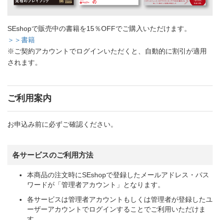
SEshopで販売中の書籍を15％OFFでご購入いただけます。
＞＞書籍
※ご契約アカウントでログインいただくと、自動的に割引が適用
されます。
ご利用案内
お申込み前に必ずご確認ください。
各サービスのご利用方法
本商品の注文時にSEshopで登録したメールアドレス・パス
ワードが「管理者アカウント」となります。
各サービスは管理者アカウントもしくは管理者が登録したユ
ーザーアカウントでログインすることでご利用いただけま
す。