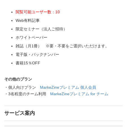
閲覧可能ユーザー数：10
Web有料記事
限定セミナー（法人ご招待）
ホワイトペーパー
雑誌（月1冊） ※要・不要をご選択いただけます。
電子版・バックナンバー
書籍15％OFF
その他のプラン
・個人向けプラン
MarkeZineプレミアム 個人会員
・3名程度のチーム利用
MarkeZineプレミアム for チーム
サービス案内