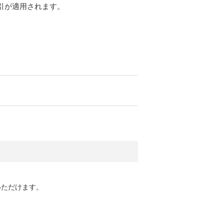
引が適用されます。
いただけます。