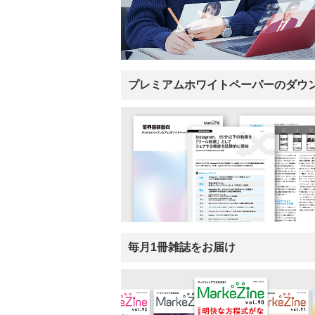
プレミアムホワイトペーパーのダウ
毎月1冊雑誌をお届け