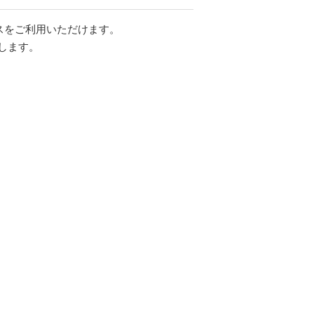
スをご利用いただけます。
します。