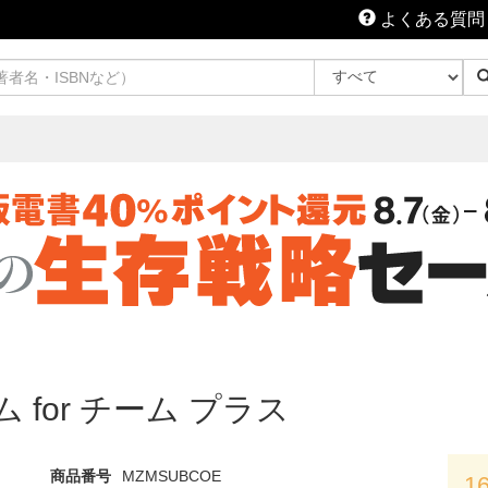
よくある質問
ム for チーム プラス
商品番号
MZMSUBCOE
1