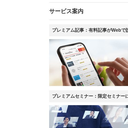
サービス案内
プレミアム記事：有料記事がWebで
プレミアムセミナー：限定セミナー