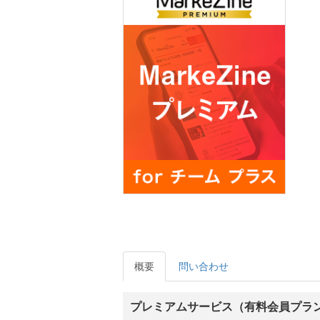
概要
問い合わせ
プレミアムサービス（有料会員プラ