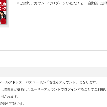
※ご契約アカウントでログインいただくと、自動的に割
したメールアドレス・パスワードが「管理者アカウント」となります。
くは管理者が登録したユーザーアカウントでログインすることでご利用
適用されます。
ー登録が可能です。