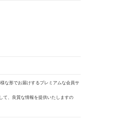
。
ツを多様な形でお届けするプレミアムな会員サ
して、良質な情報を提供いたしますの