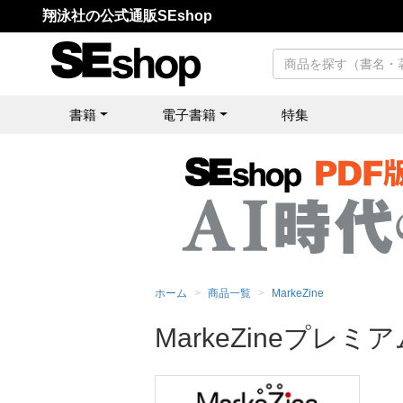
翔泳社の公式通販SEshop
書籍
電子書籍
特集
ホーム
商品一覧
MarkeZine
MarkeZineプレミア