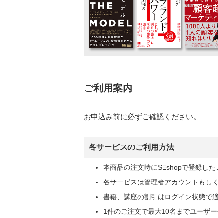
ご利用案内
お申込み前に必ずご確認ください。
各サービスのご利用方法
本商品の注文時にSEshopで登録
各サービスは管理者アカウントもし
書籍、講座の割引はログイン状態で
1件のご注文で最大10名までユーザ