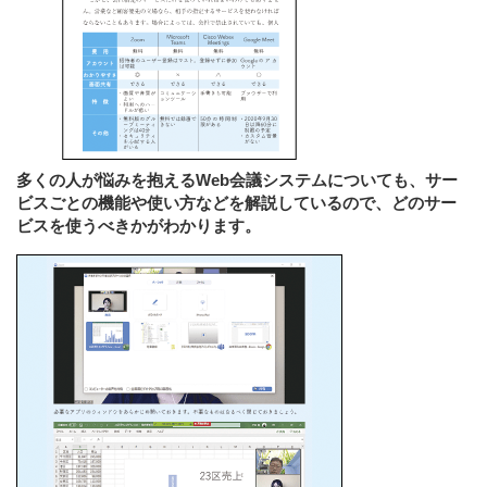
多くの人が悩みを抱えるWeb会議システムについても、サー
ビスごとの機能や使い方などを解説しているので、どのサー
ビスを使うべきかがわかります。