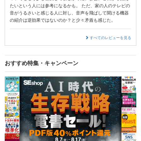
たいという人には参考になるかも。 ただ、家の人のテレビの
音がうるさいと感じる人に対し、音声を飛ばして聞ける機器
の紹介は逆効果ではないのか？と少々矛盾も感じた。
すべてのレビューを見る
おすすめ特集・キャンペーン