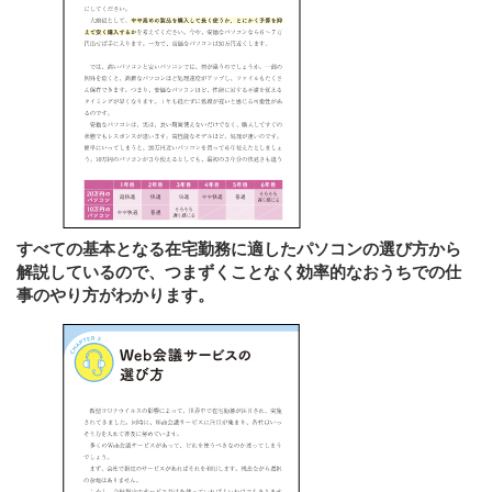
すべての基本となる在宅勤務に適したパソコンの選び方から
解説しているので、つまずくことなく効率的なおうちでの仕
事のやり方がわかります。