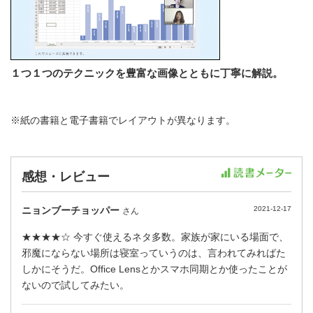
１つ１つのテクニックを豊富な画像とともに丁寧に解説。
※紙の書籍と電子書籍でレイアウトが異なります。
感想・レビュー
ニョンブーチョッパー
2021-12-17
さん
★★★★☆ 今すぐ使えるネタ多数。家族が家にいる場面で、
邪魔にならない場所は寝室っていうのは、言われてみればた
しかにそうだ。Office Lensとかスマホ同期とか使ったことが
ないので試してみたい。