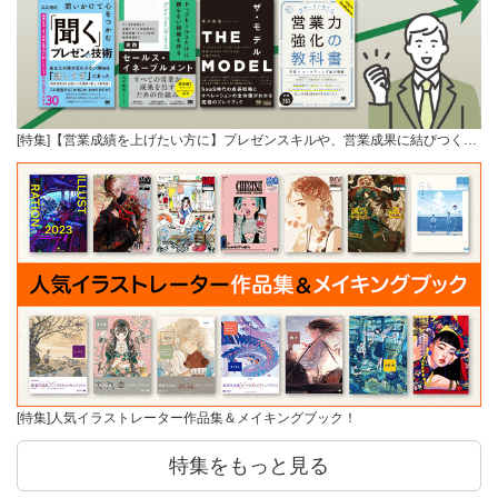
[特集]【営業成績を上げたい方に】プレゼンスキルや、営業成果に結びつく…
[特集]人気イラストレーター作品集＆メイキングブック！
特集をもっと見る