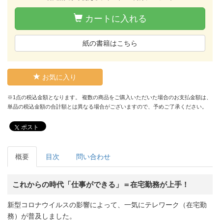
カートに入れる
紙の書籍はこちら
お気に入り
※1点の税込金額となります。 複数の商品をご購入いただいた場合のお支払金額は、
単品の税込金額の合計額とは異なる場合がございますので、予めご了承ください。
ポスト
概要
目次
問い合わせ
これからの時代「仕事ができる」＝在宅勤務が上手！
新型コロナウイルスの影響によって、一気にテレワーク（在宅勤
務）が普及しました。