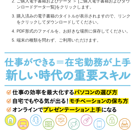
ご購入電子書籍およびデータ ＞ [ご購入電子書籍およびダウ
ンロードデータ一覧]をクリックします。
購入済みの電子書籍のタイトルが表示されますので、リンク
をクリックしてダウンロードしてください。
PDF形式のファイルを、お好きな場所に保存してください。
端末の種類を問わず、ご利用いただけます。