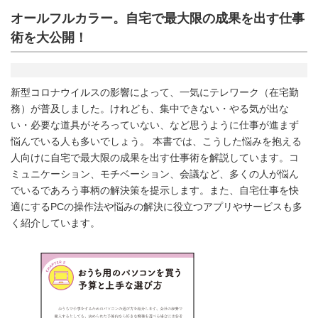
オールフルカラー。自宅で最大限の成果を出す仕事
術を大公開！
新型コロナウイルスの影響によって、一気にテレワーク（在宅勤
務）が普及しました。けれども、集中できない・やる気が出な
い・必要な道具がそろっていない、など思うように仕事が進まず
悩んでいる人も多いでしょう。 本書では、こうした悩みを抱える
人向けに自宅で最大限の成果を出す仕事術を解説しています。コ
ミュニケーション、モチベーション、会議など、多くの人が悩ん
でいるであろう事柄の解決策を提示します。また、自宅仕事を快
適にするPCの操作法や悩みの解決に役立つアプリやサービスも多
く紹介しています。