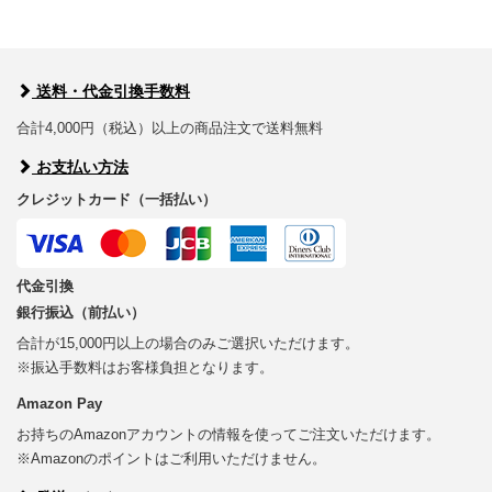
送料・代金引換手数料
合計4,000円（税込）以上の商品注文で送料無料
お支払い方法
クレジットカード（一括払い）
代金引換
銀行振込（前払い）
合計が15,000円以上の場合のみご選択いただけます。
※振込手数料はお客様負担となります。
Amazon Pay
お持ちのAmazonアカウントの情報を使ってご注文いただけます。
※Amazonのポイントはご利用いただけません。