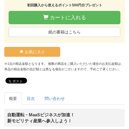
初回購入から使えるポイント500円分プレゼント
カートに入れる
紙の書籍はこちら
お気に入り
※1点の税込金額となります。 複数の商品をご購入いただいた場合のお支払金額は、
単品の税込金額の合計額とは異なる場合がございますので、予めご了承ください。
ポスト
概要
目次
問い合わせ
自動運転・MaaSビジネスが加速！
新モビリティ産業へ参入しよう！