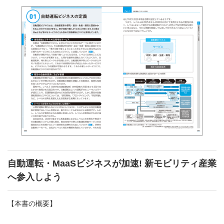
自動運転・MaaSビジネスが加速! 新モビリティ産業
へ参入しよう
【本書の概要】