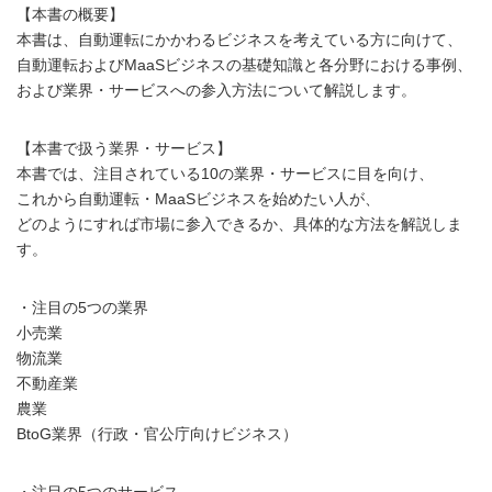
【本書の概要】
本書は、自動運転にかかわるビジネスを考えている方に向けて、
自動運転およびMaaSビジネスの基礎知識と各分野における事例、
および業界・サービスへの参入方法について解説します。
【本書で扱う業界・サービス】
本書では、注目されている10の業界・サービスに目を向け、
これから自動運転・MaaSビジネスを始めたい人が、
どのようにすれば市場に参入できるか、具体的な方法を解説しま
す。
・注目の5つの業界
小売業
物流業
不動産業
農業
BtoG業界（行政・官公庁向けビジネス）
・注目の5つのサービス