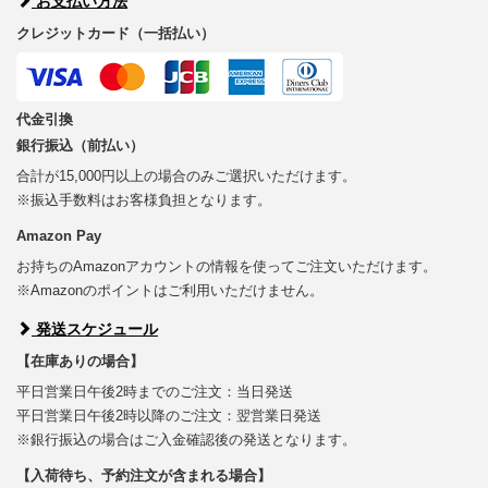
お支払い方法
クレジットカード（一括払い）
代金引換
銀行振込（前払い）
合計が15,000円以上の場合のみご選択いただけます。
※振込手数料はお客様負担となります。
Amazon Pay
お持ちのAmazonアカウントの情報を使ってご注文いただけます。
※Amazonのポイントはご利用いただけません。
発送スケジュール
【在庫ありの場合】
平日営業日午後2時までのご注文：当日発送
平日営業日午後2時以降のご注文：翌営業日発送
※銀行振込の場合はご入金確認後の発送となります。
【入荷待ち、予約注文が含まれる場合】