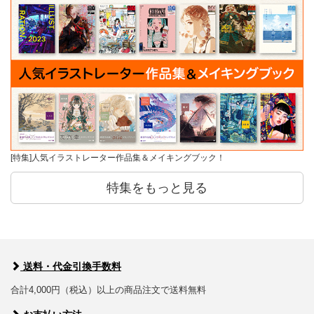
[特集]人気イラストレーター作品集＆メイキングブック！
特集をもっと見る
送料・代金引換手数料
合計4,000円（税込）以上の商品注文で送料無料