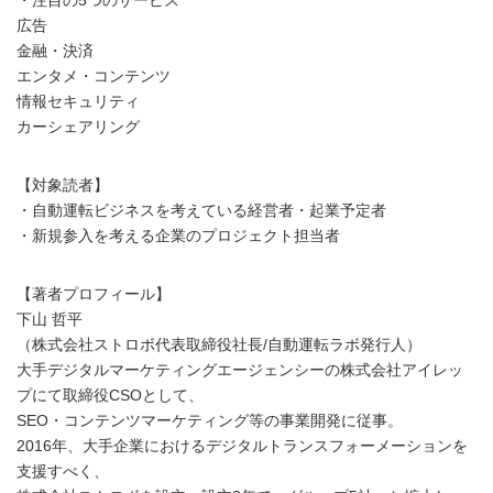
広告
金融・決済
エンタメ・コンテンツ
情報セキュリティ
カーシェアリング
【対象読者】
・自動運転ビジネスを考えている経営者・起業予定者
・新規参入を考える企業のプロジェクト担当者
【著者プロフィール】
下山 哲平
（株式会社ストロボ代表取締役社長/自動運転ラボ発行人）
大手デジタルマーケティングエージェンシーの株式会社アイレッ
プにて取締役CSOとして、
SEO・コンテンツマーケティング等の事業開発に従事。
2016年、大手企業におけるデジタルトランスフォーメーションを
支援すべく、