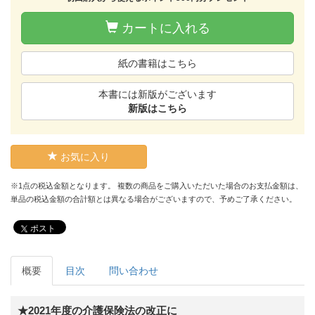
カートに入れる
紙の書籍はこちら
本書には新版がございます
新版はこちら
お気に入り
※1点の税込金額となります。 複数の商品をご購入いただいた場合のお支払金額は、
単品の税込金額の合計額とは異なる場合がございますので、予めご了承ください。
ポスト
概要
目次
問い合わせ
★2021年度の介護保険法の改正に