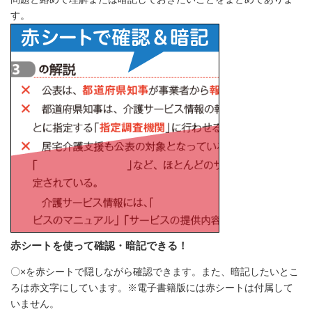
す。
赤シートを使って確認・暗記できる！
〇×を赤シートで隠しながら確認できます。また、暗記したいとこ
ろは赤文字にしています。※電子書籍版には赤シートは付属して
いません。