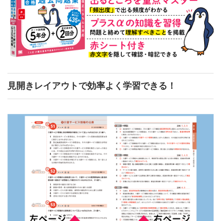
見開きレイアウトで効率よく学習できる！