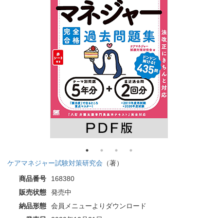
ケアマネジャー試験対策研究会
（著）
商品番号
168380
販売状態
発売中
納品形態
会員メニューよりダウンロード