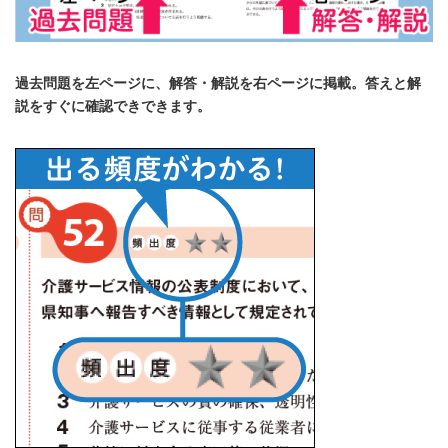
過去問題を左ページに、解答・解説を右ページに掲載。答えと解
説をすぐに確認できできます。