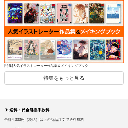
[特集]人気イラストレーター作品集＆メイキングブック！
特集をもっと見る
送料・代金引換手数料
合計4,000円（税込）以上の商品注文で送料無料