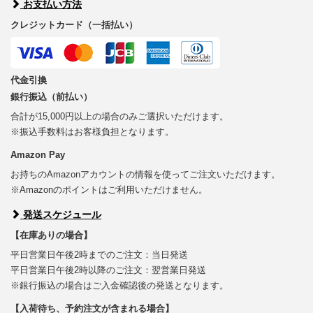
お支払い方法
クレジットカード（一括払い）
代金引換
銀行振込（前払い）
合計が15,000円以上の場合のみご選択いただけます。
※振込手数料はお客様負担となります。
Amazon Pay
お持ちのAmazonアカウントの情報を使ってご注文いただけます。
※Amazonのポイントはご利用いただけません。
発送スケジュール
【在庫ありの場合】
平日営業日午後2時までのご注文：当日発送
平日営業日午後2時以降のご注文：翌営業日発送
※銀行振込の場合はご入金確認後の発送となります。
【入荷待ち、予約注文が含まれる場合】