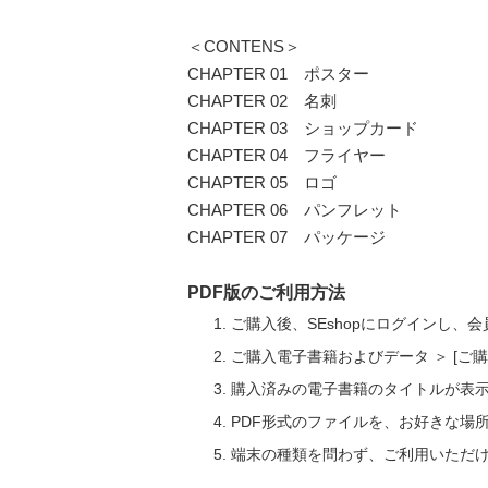
＜CONTENS＞
CHAPTER 01 ポスター
CHAPTER 02 名刺
CHAPTER 03 ショップカード
CHAPTER 04 フライヤー
CHAPTER 05 ロゴ
CHAPTER 06 パンフレット
CHAPTER 07 パッケージ
PDF版のご利用方法
ご購入後、SEshopにログインし、
ご購入電子書籍およびデータ ＞ [
購入済みの電子書籍のタイトルが表
PDF形式のファイルを、お好きな場
端末の種類を問わず、ご利用いただ