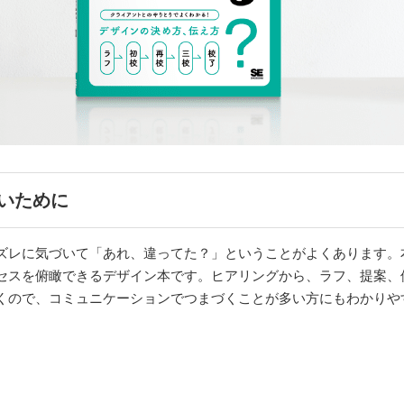
いために
ズレに気づいて「あれ、違ってた？」ということがよくあります。
セスを俯瞰できるデザイン本です。ヒアリングから、ラフ、提案、
くので、コミュニケーションでつまづくことが多い方にもわかりや