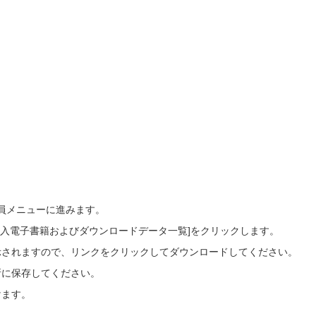
会員メニューに進みます。
ご購入電子書籍およびダウンロードデータ一覧]をクリックします。
示されますので、リンクをクリックしてダウンロードしてください。
所に保存してください。
けます。