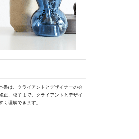
本書は、クライアントとデザイナーの会
修正、校了まで、クライアントとデザイ
すく理解できます。