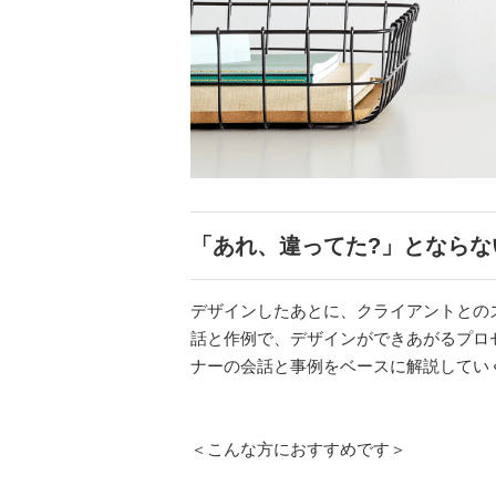
「あれ、違ってた?」とならな
デザインしたあとに、クライアントとの
話と作例で、デザインができあがるプロ
ナーの会話と事例をベースに解説してい
＜こんな方におすすめです＞