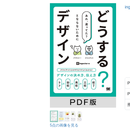
in
5点の画像を見る