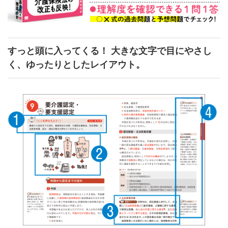
すっと頭に入ってくる！ 大きな文字で目にやさし
く、ゆったりとしたレイアウト。