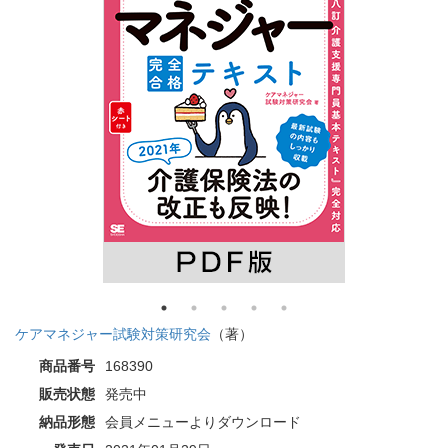
ケアマネジャー試験対策研究会
（著）
商品番号
168390
販売状態
発売中
納品形態
会員メニューよりダウンロード