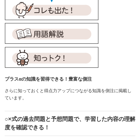
プラスαの知識を習得できる！豊富な側注
さらに知っておくと得点力アップにつながる知識を側注に掲載し
ています。
○×式の過去問題と予想問題で、学習した内容の理解
度を確認できる！