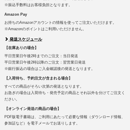
※振込手数料はお客様負担となります。
Amazon Pay
お持ちのAmazonアカウントの情報を使ってご注文いただけます。
※Amazonのポイントはご利用いただけません。
発送スケジュール
【在庫ありの場合】
平日営業日午後2時までのご注文：当日発送
平日営業日午後2時以降のご注文：翌営業日発送
※銀行振込の場合はご入金確認後の発送となります。
【入荷待ち、予約注文が含まれる場合】
すべての商品がそろい次第の発送となります。
お急ぎの場合は入荷待ち・発売予定の商品とそれ以外を分けてご注文く
ださい。
【オンライン発送の商品の場合】
PDF版電子書籍は、ご利用にあたって必要な情報（ダウンロード情報、
参加証など）を電子メールでお送りします。