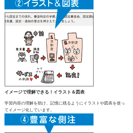
イメージで理解できる！イラスト＆図表
学習内容の理解を助け、記憶に残るようにイラストや図表を使っ
てイメージ化しています。