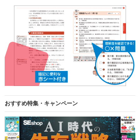
おすすめ特集・キャンペーン