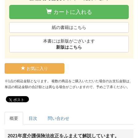
カートに入れる
紙の書籍はこちら
本書には新版がございます
新版はこちら
お気に入り
※1点の税込金額となります。 複数の商品をご購入いただいた場合のお支払金額は、
単品の税込金額の合計額とは異なる場合がございますので、予めご了承ください。
ポスト
概要
目次
問い合わせ
2021年度介護保険法改正をふまえて解説しています。