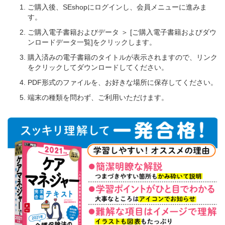
ご購入後、SEshopにログインし、会員メニューに進みま
す。
ご購入電子書籍およびデータ ＞ [ご購入電子書籍およびダウ
ンロードデータ一覧]をクリックします。
購入済みの電子書籍のタイトルが表示されますので、リンク
をクリックしてダウンロードしてください。
PDF形式のファイルを、お好きな場所に保存してください。
端末の種類を問わず、ご利用いただけます。