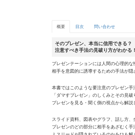
概要
目次
問い合わせ
そのプレゼン、本当に信用できる？
注意すべき手法の見破り方がわかる
プレゼンテーションには人間の心理的な
相手を意図的に誘導するための手法が隠
本書ではこのような要注意のプレゼン手
「ダマすプレゼン」のしくみとその見破
プレゼンを見る・聞く側の視点から解説
スライド資料、図表やグラフ、話し方、
プレゼンのどの部分に相手をあざむく手
ミスリードが隠されているのかをひも解