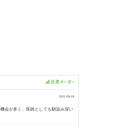
2021-09-18
る機会が多く、医師としても馴染み深い