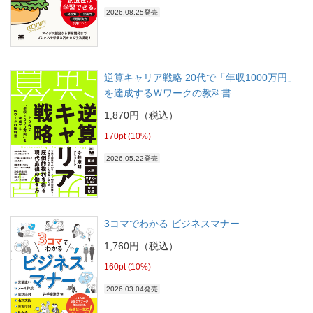
2026.08.25発売
逆算キャリア戦略 20代で「年収1000万円」
を達成するＷワークの教科書
1,870円（税込）
170pt (10%)
2026.05.22発売
3コマでわかる ビジネスマナー
1,760円（税込）
160pt (10%)
2026.03.04発売