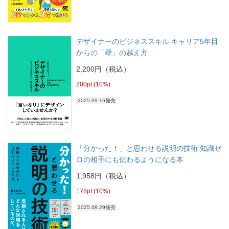
デザイナーのビジネススキル キャリア5年目
からの「壁」の越え方
2,200円（税込）
200pt (10%)
2025.09.16発売
「分かった！」と思わせる説明の技術 知識ゼ
ロの相手にも伝わるようになる本
1,958円（税込）
178pt (10%)
2025.08.29発売