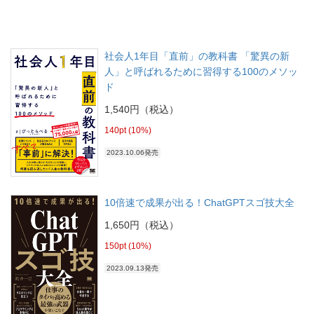
社会人1年目「直前」の教科書 「驚異の新
人」と呼ばれるために習得する100のメソッ
ド
1,540円（税込）
140pt (10%)
2023.10.06発売
10倍速で成果が出る！ChatGPTスゴ技大全
1,650円（税込）
150pt (10%)
2023.09.13発売