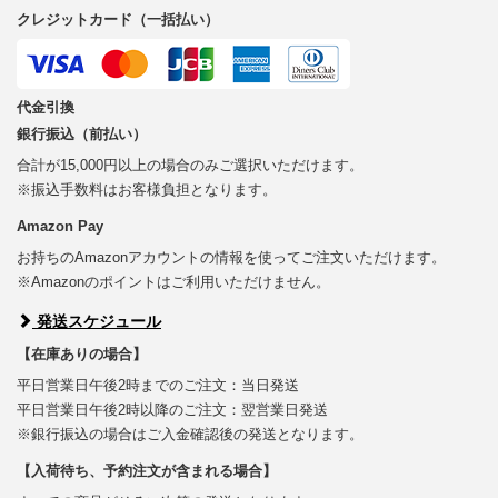
クレジットカード（一括払い）
代金引換
銀行振込（前払い）
合計が15,000円以上の場合のみご選択いただけます。
※振込手数料はお客様負担となります。
Amazon Pay
お持ちのAmazonアカウントの情報を使ってご注文いただけます。
※Amazonのポイントはご利用いただけません。
発送スケジュール
【在庫ありの場合】
平日営業日午後2時までのご注文：当日発送
平日営業日午後2時以降のご注文：翌営業日発送
※銀行振込の場合はご入金確認後の発送となります。
【入荷待ち、予約注文が含まれる場合】