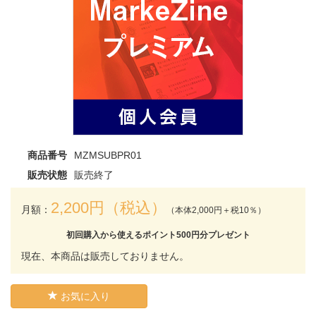
商品番号
MZMSUBPR01
販売状態
販売終了
2,200円（税込）
月額：
（本体2,000円＋税10％）
初回購入から使えるポイント500円分プレゼント
現在、本商品は販売しておりません。
お気に入り