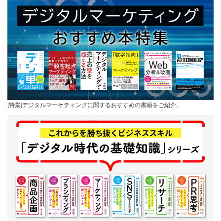
[特集]デジタルマーケティングに関するおすすめの書籍をご紹介。