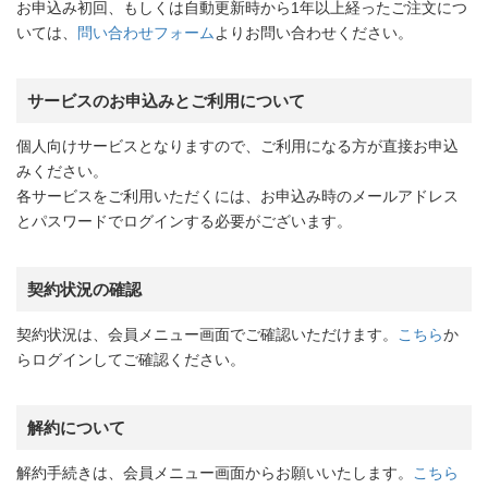
お申込み初回、もしくは自動更新時から1年以上経ったご注文につ
いては、
問い合わせフォーム
よりお問い合わせください。
サービスのお申込みとご利用について
個人向けサービスとなりますので、ご利用になる方が直接お申込
みください。
各サービスをご利用いただくには、お申込み時のメールアドレス
とパスワードでログインする必要がございます。
契約状況の確認
契約状況は、会員メニュー画面でご確認いただけます。
こちら
か
らログインしてご確認ください。
解約について
解約手続きは、会員メニュー画面からお願いいたします。
こちら