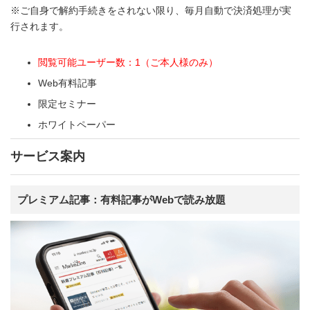
※ご自身で解約手続きをされない限り、毎月自動で決済処理が実
行されます。
閲覧可能ユーザー数：1（ご本人様のみ）
Web有料記事
限定セミナー
ホワイトペーパー
サービス案内
プレミアム記事：有料記事がWebで読み放題