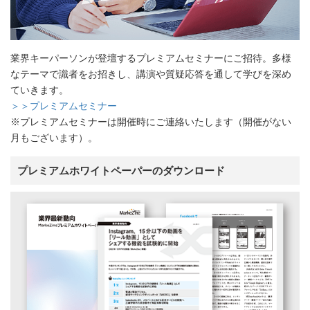
業界キーパーソンが登壇するプレミアムセミナーにご招待。多様
なテーマで識者をお招きし、講演や質疑応答を通して学びを深め
ていきます。
＞＞プレミアムセミナー
※プレミアムセミナーは開催時にご連絡いたします（開催がない
月もございます）。
プレミアムホワイトペーパーのダウンロード