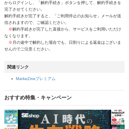
からログインし、「解約手続き」ボタンを押して、解約手続きを
完了させてください。
解約手続きが完了すると、「ご利用停止のお知らせ」メールが送
信されますので、ご確認ください。
※
解約手続きが完了した直後から、サービスをご利用いただけ
なくなります。
※
月の途中で解約した場合でも、日割りによる返金はございま
せんのでご注意ください。
関連リンク
MarkeZineプレミアム
おすすめ特集・キャンペーン