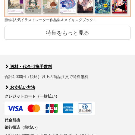
[特集]人気イラストレーター作品集＆メイキングブック！
特集をもっと見る
送料・代金引換手数料
合計4,000円（税込）以上の商品注文で送料無料
お支払い方法
クレジットカード（一括払い）
代金引換
銀行振込（前払い）