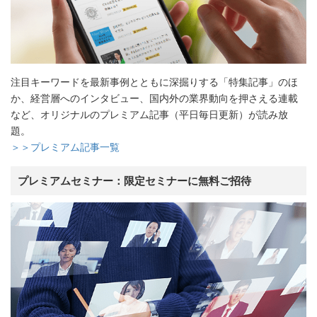
注目キーワードを最新事例とともに深掘りする「特集記事」のほ
か、経営層へのインタビュー、国内外の業界動向を押さえる連載
など、オリジナルのプレミアム記事（平日毎日更新）が読み放
題。
＞＞プレミアム記事一覧
プレミアムセミナー：限定セミナーに無料ご招待