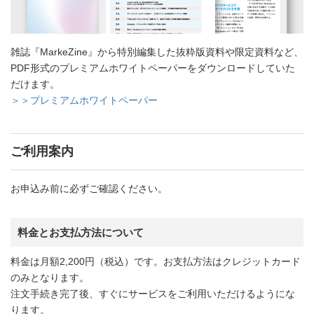
雑誌『MarkeZine』から特別編集した抜粋版資料や限定資料など、
PDF形式のプレミアムホワイトペーパーをダウンロードしていた
だけます。
＞＞プレミアムホワイトペーパー
ご利用案内
お申込み前に必ずご確認ください。
料金とお支払方法について
料金は月額2,200円（税込）です。お支払方法はクレジットカード
のみとなります。
注文手続き完了後、すぐにサービスをご利用いただけるようにな
ります。