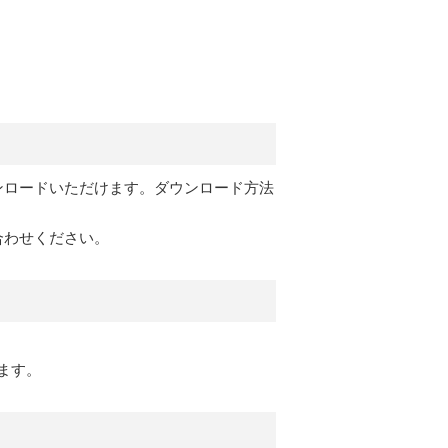
ンロードいただけます。ダウンロード方法
合わせください。
ます。