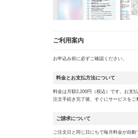
ご利用案内
お申込み前に必ずご確認ください。
料金とお支払方法について
料金は月額2,200円（税込）です。お
注文手続き完了後、すぐにサービスをご
ご請求について
ご注文日と同じ日にちで毎月料金が自動