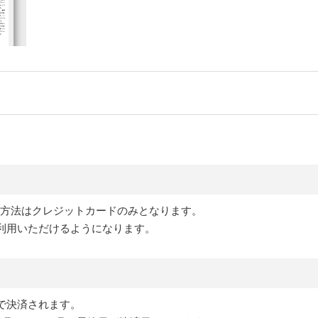
支払方法はクレジットカードのみとなります。
利用いただけるようになります。
で決済されます。