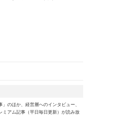
事」のほか、経営層へのインタビュー、
レミアム記事（平日毎日更新）が読み放