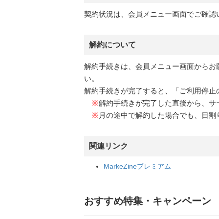
契約状況は、会員メニュー画面でご確認
解約について
解約手続きは、会員メニュー画面からお
い。
解約手続きが完了すると、「ご利用停止
※
解約手続きが完了した直後から、サ
※
月の途中で解約した場合でも、日割
関連リンク
MarkeZineプレミアム
おすすめ特集・キャンペーン