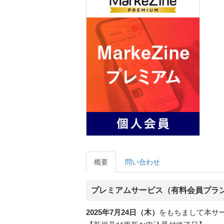
概要
問い合わせ
プレミアムサービス（有料会員プラ
2025年7月24日（木）
をもちまして本サ