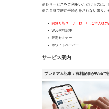
※各サービスをご利用いただけるのは、
※ご自身で解約手続きをされない限り、
閲覧可能ユーザー数：1（ご本人様の
Web有料記事
限定セミナー
ホワイトペーパー
サービス案内
プレミアム記事：有料記事がWebで