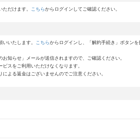
いただけます。
こちら
からログインしてご確認ください。
願いいたします。
こちら
からログインし、「解約手続き」ボタンを
のお知らせ」メールが送信されますので、ご確認ください。
ービスをご利用いただけなくなります。
りによる返金はございませんのでご注意ください。