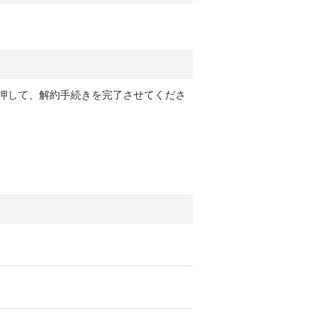
押して、解約手続きを完了させてくださ