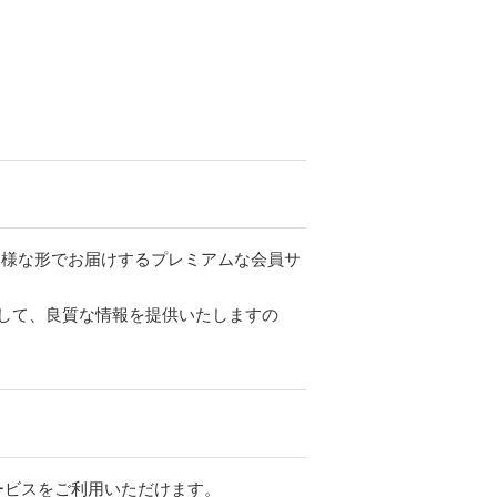
。
ツを多様な形でお届けするプレミアムな会員サ
して、良質な情報を提供いたしますの
サービスをご利用いただけます。