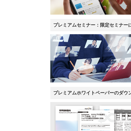
プレミアムセミナー：限定セミナー
プレミアムホワイトペーパーのダウ