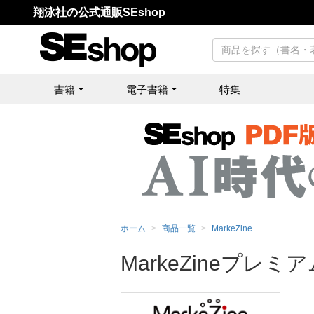
翔泳社の公式通販SEshop
書籍
電子書籍
特集
ホーム
商品一覧
MarkeZine
MarkeZineプレミ