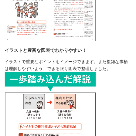
イラストと豊富な図表でわかりやすい！
イラストで重要なポイントをイメージできます。また複雑な事柄
は理解しやすいよう、できる限り図表で整理しました。