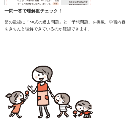
一問一答で理解度チェック！
節の最後に「○×式の過去問題」と「予想問題」を掲載。学習内容
をきちんと理解できているのか確認できます。