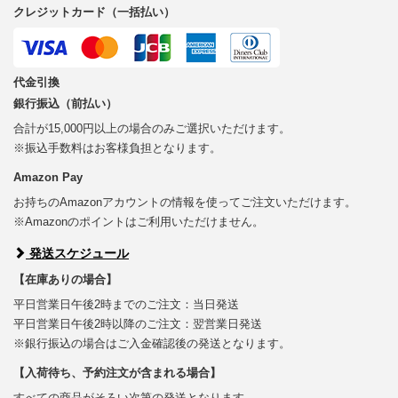
クレジットカード（一括払い）
代金引換
銀行振込（前払い）
合計が15,000円以上の場合のみご選択いただけます。
※振込手数料はお客様負担となります。
Amazon Pay
お持ちのAmazonアカウントの情報を使ってご注文いただけます。
※Amazonのポイントはご利用いただけません。
発送スケジュール
【在庫ありの場合】
平日営業日午後2時までのご注文：当日発送
平日営業日午後2時以降のご注文：翌営業日発送
※銀行振込の場合はご入金確認後の発送となります。
【入荷待ち、予約注文が含まれる場合】
すべての商品がそろい次第の発送となります。