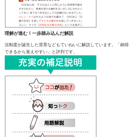
理解が進む！一歩踏み込んだ解説
法制度が誕生した背景などもていねいに解説しています。「納得
できるから覚えやすい」と評判です。