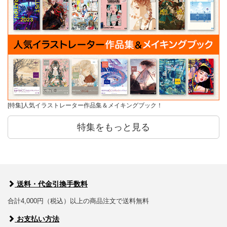
[特集]人気イラストレーター作品集＆メイキングブック！
特集をもっと見る
送料・代金引換手数料
合計4,000円（税込）以上の商品注文で送料無料
お支払い方法