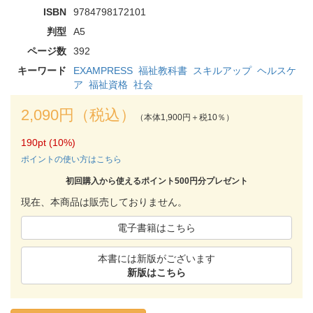
ISBN
9784798172101
判型
A5
ページ数
392
キーワード
EXAMPRESS
福祉教科書
スキルアップ
ヘルスケ
ア
福祉資格
社会
2,090円（税込）
（本体1,900円＋税10％）
190pt (10%)
ポイントの使い方はこちら
初回購入から使えるポイント500円分プレゼント
現在、本商品は販売しておりません。
電子書籍はこちら
本書には新版がございます
新版はこちら