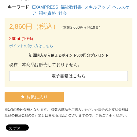
キーワード
EXAMPRESS
福祉教科書
スキルアップ
ヘルスケ
ア
福祉資格
社会
2,860円（税込）
（本体2,600円＋税10％）
260pt (10%)
ポイントの使い方はこちら
初回購入から使えるポイント500円分プレゼント
現在、本商品は販売しておりません。
電子書籍はこちら
お気に入り
※1点の税込金額となります。 複数の商品をご購入いただいた場合のお支払金額は、
単品の税込金額の合計額とは異なる場合がございますので、予めご了承ください。
ポスト