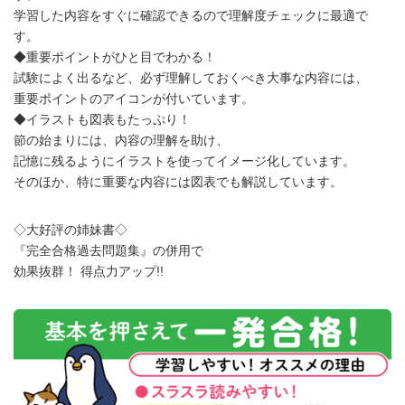
学習した内容をすぐに確認できるので理解度チェックに最適で
す。
◆重要ポイントがひと目でわかる！
試験によく出るなど、必ず理解しておくべき大事な内容には、
重要ポイントのアイコンが付いています。
◆イラストも図表もたっぷり！
節の始まりには、内容の理解を助け、
記憶に残るようにイラストを使ってイメージ化しています。
そのほか、特に重要な内容には図表でも解説しています。
◇大好評の姉妹書◇
『完全合格過去問題集』の併用で
効果抜群！ 得点力アップ!!