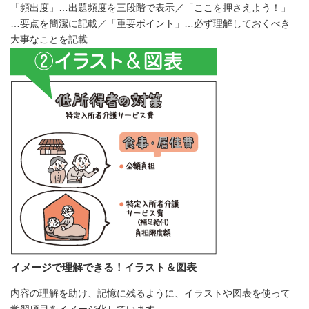
「頻出度」…出題頻度を三段階で表示／「ここを押さえよう！」
…要点を簡潔に記載／「重要ポイント」…必ず理解しておくべき
大事なことを記載
イメージで理解できる！イラスト＆図表
内容の理解を助け、記憶に残るように、イラストや図表を使って