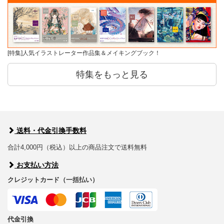
[特集]人気イラストレーター作品集＆メイキングブック！
特集をもっと見る
送料・代金引換手数料
合計4,000円（税込）以上の商品注文で送料無料
お支払い方法
クレジットカード（一括払い）
代金引換