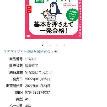
ケアマネジャー試験対策研究会
（著）
商品番号
174030
販売状態
販売終了
納品形態
宅配便にてお届け
発売日
2022年01月25日
出荷開始日
2022年01月24日
ISBN
9784798174037
判型
A5
ページ数
456