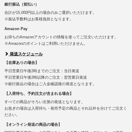
銀行振込（前払い）
合計が15,000円以上の場合のみご選択いただけます。
※振込手数料はお客様負担となります。
Amazon Pay
お持ちのAmazonアカウントの情報を使ってご注文いただけます。
※Amazonのポイントはご利用いただけません。
発送スケジュール
【在庫ありの場合】
平日営業日午後2時までのご注文：当日発送
平日営業日午後2時以降のご注文：翌営業日発送
※銀行振込の場合はご入金確認後の発送となります。
【入荷待ち、予約注文が含まれる場合】
すべての商品がそろい次第の発送となります。
お急ぎの場合は入荷待ち・発売予定の商品とそれ以外を分けてご注文く
ださい。
【オンライン発送の商品の場合】