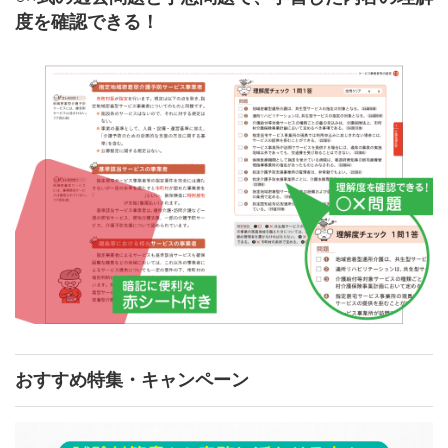
度を確認できる！
おすすめ特集・キャンペーン