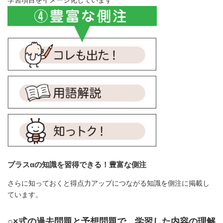
学習項目をイメージ化しています
プラスαの知識を習得できる！豊富な側注
さらに知っておくと得点力アップにつながる知識を側注に掲載し
ています。
○×式の過去問題と予想問題で、学習した内容の理解