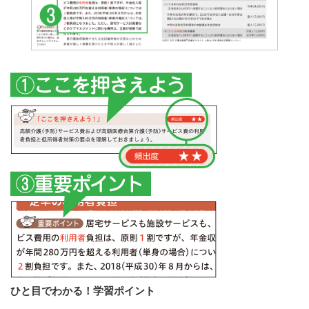
ひと目でわかる！学習ポイント