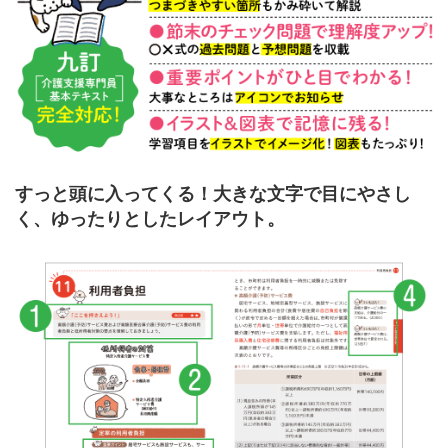
すっと頭に入ってくる！大きな文字で目にやさし
く、ゆったりとしたレイアウト。