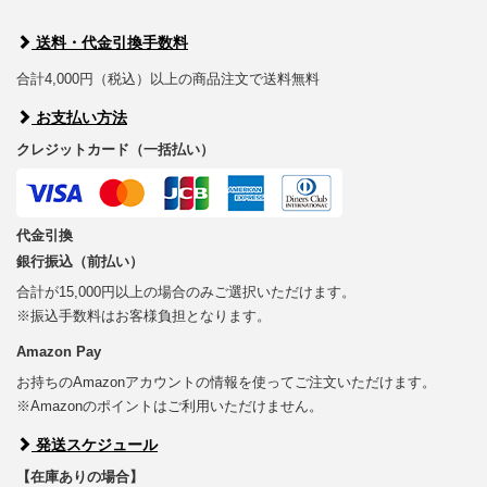
送料・代金引換手数料
合計4,000円（税込）以上の商品注文で送料無料
お支払い方法
クレジットカード（一括払い）
代金引換
銀行振込（前払い）
合計が15,000円以上の場合のみご選択いただけます。
※振込手数料はお客様負担となります。
Amazon Pay
お持ちのAmazonアカウントの情報を使ってご注文いただけます。
※Amazonのポイントはご利用いただけません。
発送スケジュール
【在庫ありの場合】