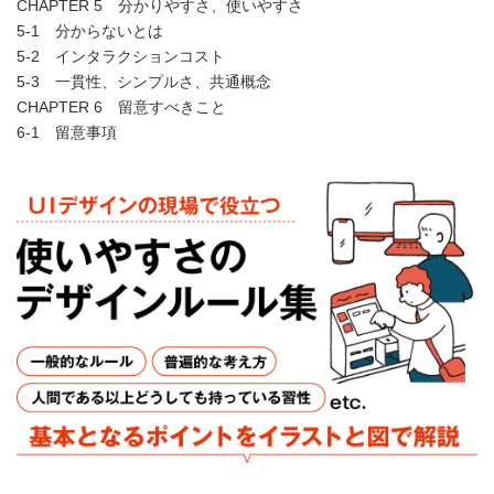
CHAPTER 5 分かりやすさ、使いやすさ
5-1 分からないとは
5-2 インタラクションコスト
5-3 一貫性、シンプルさ、共通概念
CHAPTER 6 留意すべきこと
6-1 留意事項