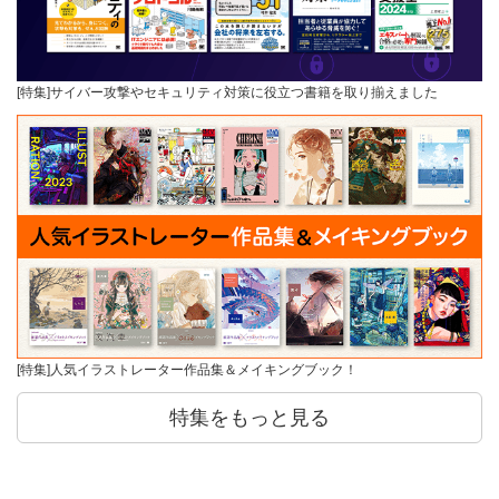
[特集]サイバー攻撃やセキュリティ対策に役立つ書籍を取り揃えました
[特集]人気イラストレーター作品集＆メイキングブック！
特集をもっと見る