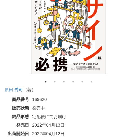
原田 秀司
（著）
商品番号
169620
販売状態
発売中
納品形態
宅配便にてお届け
発売日
2022年04月13日
出荷開始日
2022年04月12日