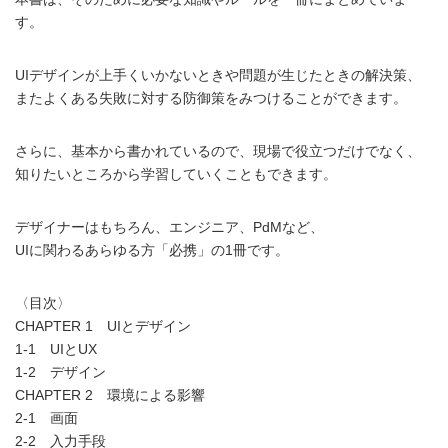
す。
UIデザインが上手くいかないときや問題が生じたときの解決策、
またよくある失敗に対する防御策をみつけることができます。
さらに、基本から書かれているので、現場で役立つだけでなく、
知りたいところから学習していくこともできます。
デザイナーはもちろん、エンジニア、PdMなど、
UIに関わるあらゆる方「必携」の1冊です。
〈目次〉
CHAPTER 1 UIとデザイン
1-1 UIとUX
1-2 デザイン
CHAPTER 2 環境による影響
2-1 画面
2-2 入力手段