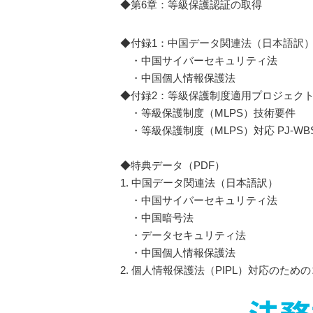
◆第6章：等級保護認証の取得
◆付録1：中国データ関連法（日本語訳
・中国サイバーセキュリティ法
・中国個人情報保護法
◆付録2：等級保護制度適用プロジェクト
・等級保護制度（MLPS）技術要件
・等級保護制度（MLPS）対応 PJ-WB
◆特典データ（PDF）
1. 中国データ関連法（日本語訳）
・中国サイバーセキュリティ法
・中国暗号法
・データセキュリティ法
・中国個人情報保護法
2. 個人情報保護法（PIPL）対応のた