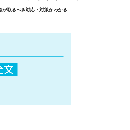
織が取るべき対応・対策がわかる