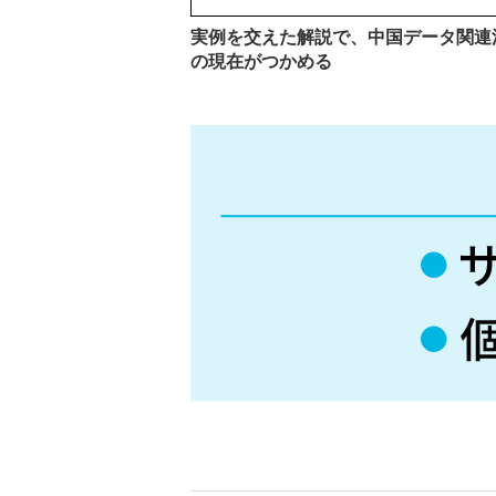
実例を交えた解説で、中国データ関連
の現在がつかめる