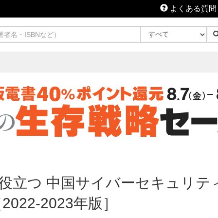
よくある質問
で役立つ 中国サイバーセキュリテ
022-2023年版］