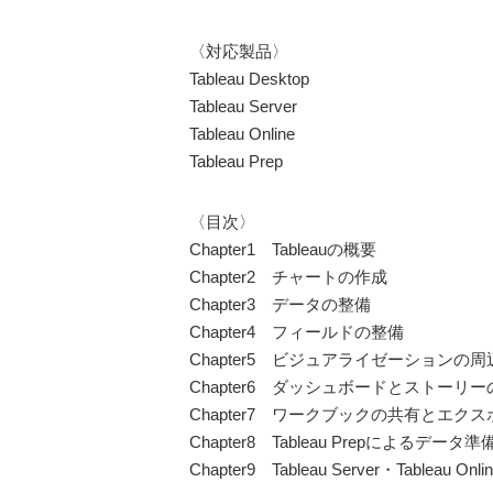
〈対応製品〉
Tableau Desktop
Tableau Server
Tableau Online
Tableau Prep
〈目次〉
Chapter1 Tableauの概要
Chapter2 チャートの作成
Chapter3 データの整備
Chapter4 フィールドの整備
Chapter5 ビジュアライゼーションの
Chapter6 ダッシュボードとストーリ
Chapter7 ワークブックの共有とエク
Chapter8 Tableau Prepによるデータ準
Chapter9 Tableau Server・Table