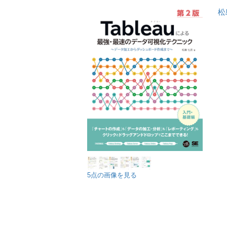
松
5点の画像を見る