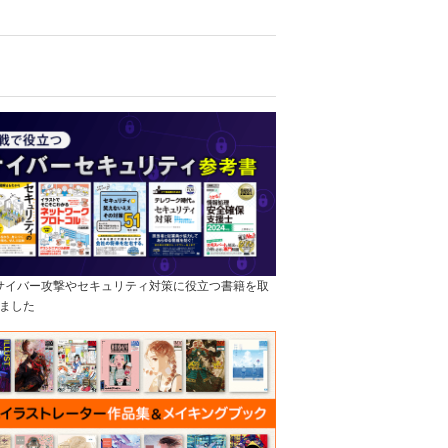
]サイバー攻撃やセキュリティ対策に役立つ書籍を取
ました