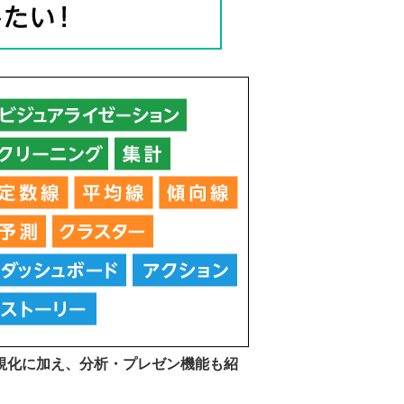
視化に加え、分析・プレゼン機能も紹