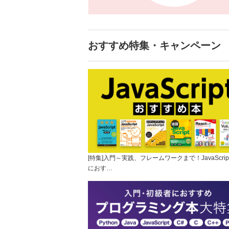
おすすめ特集・キャンペーン
[特集]入門～実践、フレームワークまで！JavaScrip
におす…