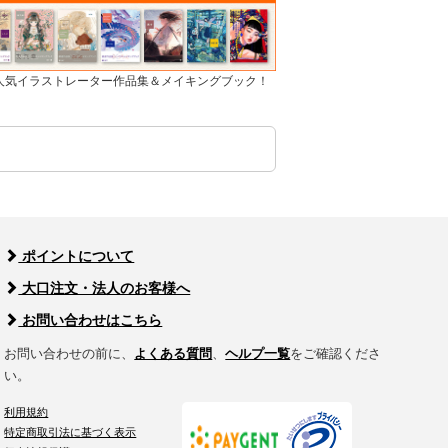
]人気イラストレーター作品集＆メイキングブック！
ポイントについて
大口注文・法人のお客様へ
お問い合わせはこちら
お問い合わせの前に、
よくある質問
、
ヘルプ一覧
をご確認くださ
い。
利用規約
特定商取引法に基づく表示