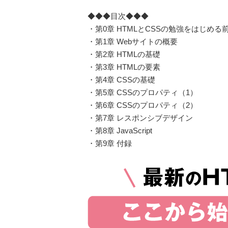
◆◆◆目次◆◆◆
・第0章 HTMLとCSSの勉強をはじめる
・第1章 Webサイトの概要
・第2章 HTMLの基礎
・第3章 HTMLの要素
・第4章 CSSの基礎
・第5章 CSSのプロパティ（1）
・第6章 CSSのプロパティ（2）
・第7章 レスポンシブデザイン
・第8章 JavaScript
・第9章 付録