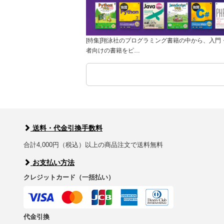
[特集]翔泳社のプログラミング書籍の中から、入門
者向けの書籍をピ…
送料・代金引換手数料
合計4,000円（税込）以上の商品注文で送料無料
お支払い方法
クレジットカード（一括払い）
代金引換