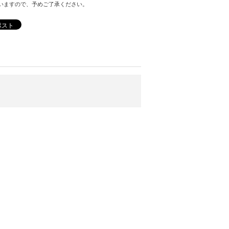
いますので、予めご了承ください。
ポスト