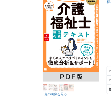
福
3点の画像を見る