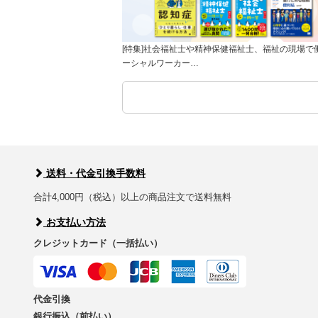
[特集]社会福祉士や精神保健福祉士、福祉の現場で
ーシャルワーカー…
送料・代金引換手数料
合計4,000円（税込）以上の商品注文で送料無料
お支払い方法
クレジットカード（一括払い）
代金引換
銀行振込（前払い）