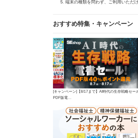
端末の種類を問わず、ご利用いただ
おすすめ特集・キャンペーン
[キャンペーン]【8/17まで】AI時代の生存戦略セー
PDF版電…