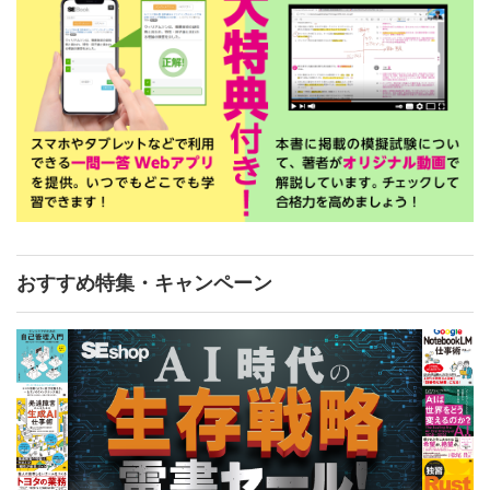
おすすめ特集・キャンペーン