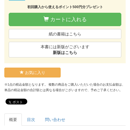
初回購入から使えるポイント500円分プレゼント
カートに入れる
紙の書籍はこちら
本書には新版がございます
新版はこちら
お気に入り
※1点の税込金額となります。 複数の商品をご購入いただいた場合のお支払金額は、
単品の税込金額の合計額とは異なる場合がございますので、予めご了承ください。
ポスト
概要
目次
問い合わせ