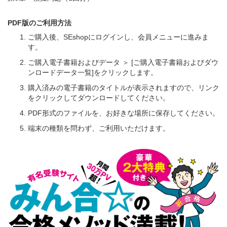
PDF版のご利用方法
ご購入後、SEshopにログインし、会員メニューに進みま
す。
ご購入電子書籍およびデータ ＞ [ご購入電子書籍およびダウ
ンロードデータ一覧]をクリックします。
購入済みの電子書籍のタイトルが表示されますので、リンク
をクリックしてダウンロードしてください。
PDF形式のファイルを、お好きな場所に保存してください。
端末の種類を問わず、ご利用いただけます。