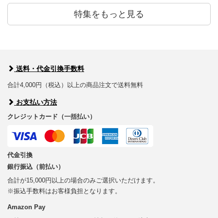
特集をもっと見る
送料・代金引換手数料
合計4,000円（税込）以上の商品注文で送料無料
お支払い方法
クレジットカード（一括払い）
代金引換
銀行振込（前払い）
合計が15,000円以上の場合のみご選択いただけます。
※振込手数料はお客様負担となります。
Amazon Pay