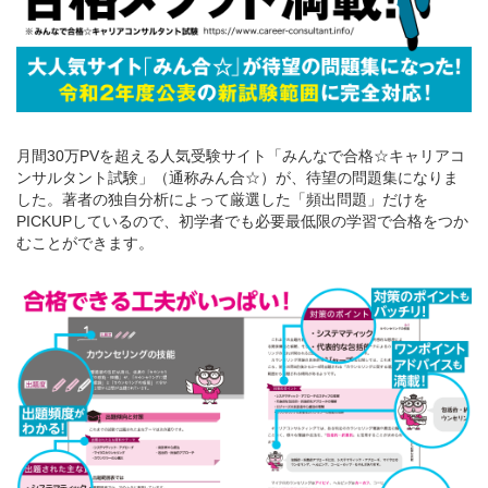
月間30万PVを超える人気受験サイト「みんなで合格☆キャリアコ
ンサルタント試験」（通称みん合☆）が、待望の問題集になりま
した。著者の独自分析によって厳選した「頻出問題」だけを
PICKUPしているので、初学者でも必要最低限の学習で合格をつか
むことができます。