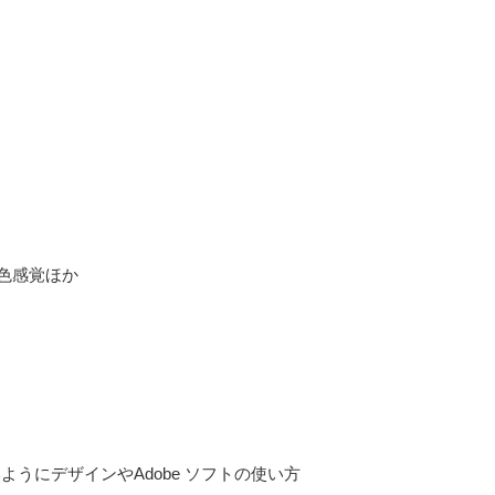
色感覚ほか
ようにデザインやAdobe ソフトの使い方