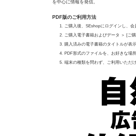
を中心に情報を発信。
PDF版のご利用方法
ご購入後、SEshopにログインし、
ご購入電子書籍およびデータ ＞ [
購入済みの電子書籍のタイトルが表
PDF形式のファイルを、お好きな場
端末の種類を問わず、ご利用いただ