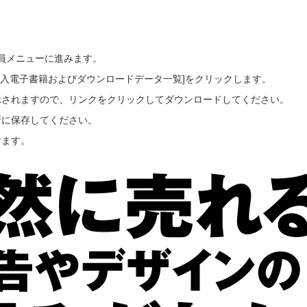
会員メニューに進みます。
ご購入電子書籍およびダウンロードデータ一覧]をクリックします。
示されますので、リンクをクリックしてダウンロードしてください。
所に保存してください。
けます。