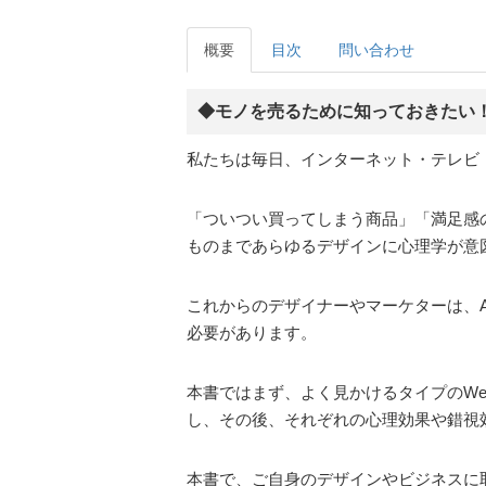
概要
目次
問い合わせ
◆モノを売るために知っておきたい！
私たちは毎日、インターネット・テレビ
「ついつい買ってしまう商品」「満足感
ものまであらゆるデザインに心理学が意
これからのデザイナーやマーケターは、
必要があります。
本書ではまず、よく見かけるタイプのW
し、その後、それぞれの心理効果や錯視
本書で、ご自身のデザインやビジネスに