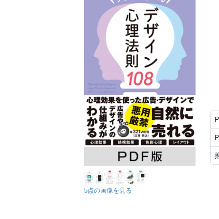
5点の画像を見る