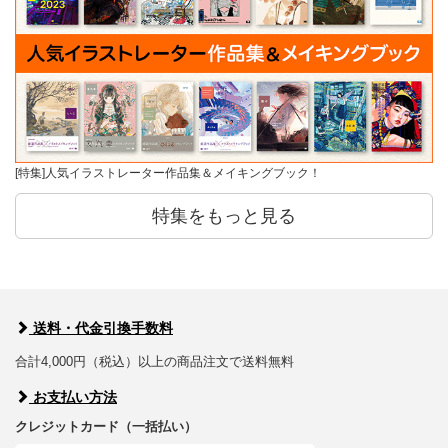
[特集]人気イラストレーター作品集＆メイキングブック！
特集をもっと見る
送料・代金引換手数料
合計4,000円（税込）以上の商品注文で送料無料
お支払い方法
クレジットカード（一括払い）