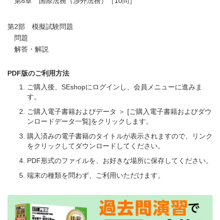
第8章 国際法務（渉外法務）［10問］
第2部 模擬試験問題
問題
解答・解説
PDF版のご利用方法
ご購入後、SEshopにログインし、会員メニューに進みま
す。
ご購入電子書籍およびデータ ＞ [ご購入電子書籍およびダウ
ンロードデータ一覧]をクリックします。
購入済みの電子書籍のタイトルが表示されますので、リンク
をクリックしてダウンロードしてください。
PDF形式のファイルを、お好きな場所に保存してください。
端末の種類を問わず、ご利用いただけます。