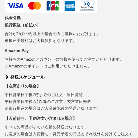
代金引換
銀行振込（前払い）
合計が15,000円以上の場合のみご選択いただけます。
※振込手数料はお客様負担となります。
Amazon Pay
お持ちのAmazonアカウントの情報を使ってご注文いただけます。
※Amazonのポイントはご利用いただけません。
発送スケジュール
【在庫ありの場合】
平日営業日午後2時までのご注文：当日発送
平日営業日午後2時以降のご注文：翌営業日発送
※銀行振込の場合はご入金確認後の発送となります。
【入荷待ち、予約注文が含まれる場合】
すべての商品がそろい次第の発送となります。
お急ぎの場合は入荷待ち・発売予定の商品とそれ以外を分けてご注文く