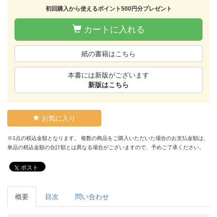
初回購入から使えるポイント500円分プレゼント
カートに入れる
紙の書籍はこちら
本書には新版がございます
新版はこちら
お気に入り
※1点の税込金額となります。 複数の商品をご購入いただいた場合のお支払金額は、
単品の税込金額の合計額とは異なる場合がございますので、予めご了承ください。
ポスト
概要
目次
問い合わせ