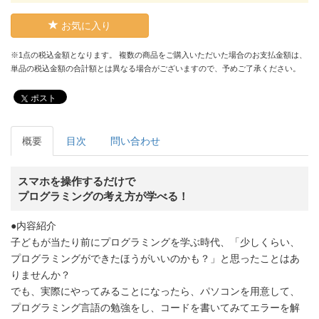
お気に入り
※1点の税込金額となります。 複数の商品をご購入いただいた場合のお支払金額は、
単品の税込金額の合計額とは異なる場合がございますので、予めご了承ください。
ポスト
概要
目次
問い合わせ
スマホを操作するだけで
プログラミングの考え方が学べる！
●内容紹介
子どもが当たり前にプログラミングを学ぶ時代、「少しくらい、
プログラミングができたほうがいいのかも？」と思ったことはあ
りませんか？
でも、実際にやってみることになったら、パソコンを用意して、
プログラミング言語の勉強をし、コードを書いてみてエラーを解