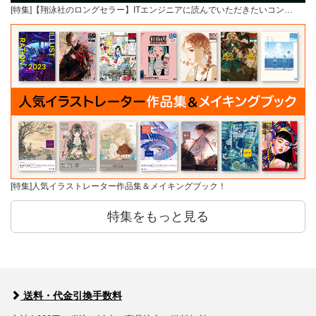
[特集]【翔泳社のロングセラー】ITエンジニアに読んでいただきたいコン…
[特集]人気イラストレーター作品集＆メイキングブック！
特集をもっと見る
送料・代金引換手数料