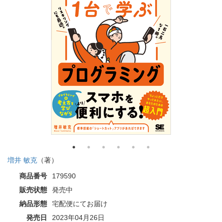
増井 敏克
（著）
商品番号
179590
販売状態
発売中
納品形態
宅配便にてお届け
発売日
2023年04月26日