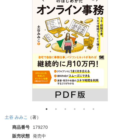
土谷 みみこ
（著）
商品番号
179270
販売状態
発売中