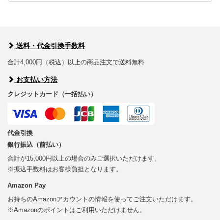
送料・代金引換手数料
合計4,000円（税込）以上の商品注文で送料無料
お支払い方法
クレジットカード（一括払い）
代金引換
銀行振込（前払い）
合計が15,000円以上の場合のみご選択いただけます。
※振込手数料はお客様負担となります。
Amazon Pay
お持ちのAmazonアカウントの情報を使ってご注文いただけます。
※Amazonのポイントはご利用いただけません。