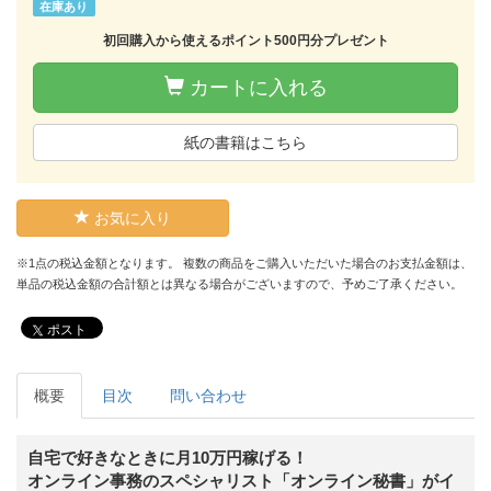
在庫あり
初回購入から使えるポイント500円分プレゼント
カートに入れる
紙の書籍はこちら
お気に入り
※1点の税込金額となります。 複数の商品をご購入いただいた場合のお支払金額は、
単品の税込金額の合計額とは異なる場合がございますので、予めご了承ください。
ポスト
概要
目次
問い合わせ
自宅で好きなときに月10万円稼げる！
オンライン事務のスペシャリスト「オンライン秘書」がイ