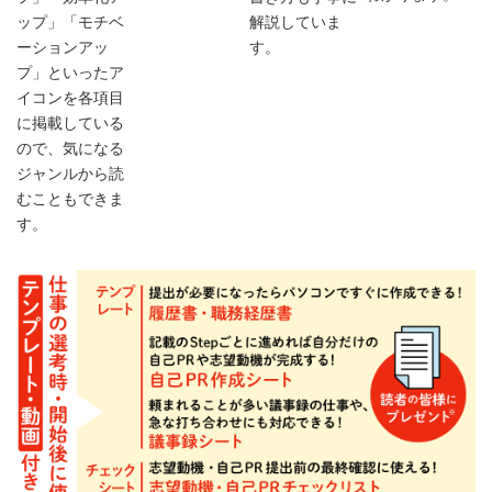
ップ」「モチベ
解説していま
ーションアッ
す。
プ」といったア
イコンを各項目
に掲載している
ので、気になる
ジャンルから読
むこともできま
す。