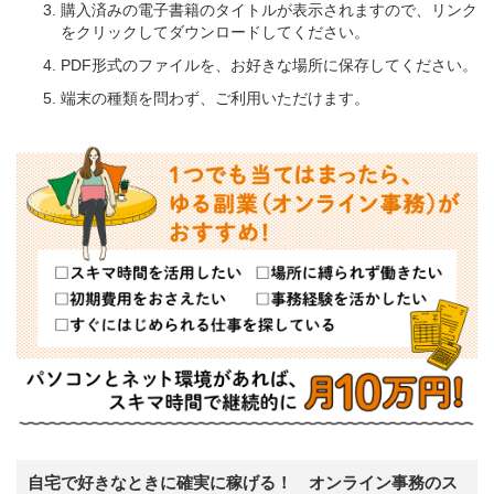
購入済みの電子書籍のタイトルが表示されますので、リンク
をクリックしてダウンロードしてください。
PDF形式のファイルを、お好きな場所に保存してください。
端末の種類を問わず、ご利用いただけます。
自宅で好きなときに確実に稼げる！ オンライン事務のス