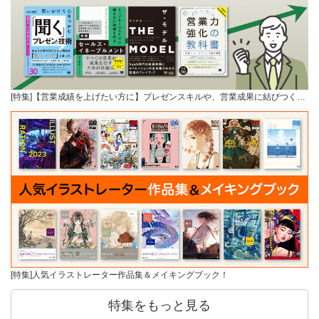
[特集]【営業成績を上げたい方に】プレゼンスキルや、営業成果に結びつく…
[特集]人気イラストレーター作品集＆メイキングブック！
特集をもっと見る