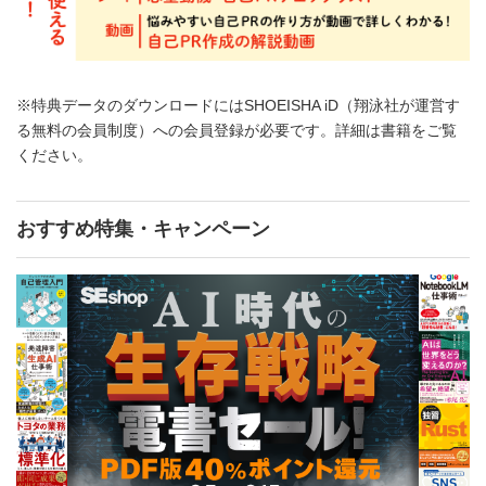
※特典データのダウンロードにはSHOEISHA iD（翔泳社が運営す
る無料の会員制度）への会員登録が必要です。詳細は書籍をご覧
ください。
おすすめ特集・キャンペーン