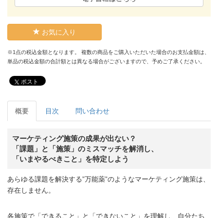
お気に入り
※1点の税込金額となります。 複数の商品をご購入いただいた場合のお支払金額は、
単品の税込金額の合計額とは異なる場合がございますので、予めご了承ください。
ポスト
概要
目次
問い合わせ
マーケティング施策の成果が出ない？
「課題」と「施策」のミスマッチを解消し、
「いまやるべきこと」を特定しよう
あらゆる課題を解決する”万能薬”のようなマーケティング施策は、
存在しません。
各施策で「できること」と「できないこと」を理解し、自分たち