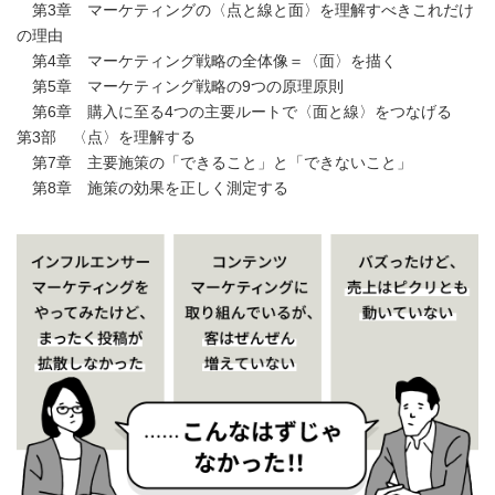
第3章 マーケティングの〈点と線と面〉を理解すべきこれだけ
の理由
第4章 マーケティング戦略の全体像＝〈面〉を描く
第5章 マーケティング戦略の9つの原理原則
第6章 購入に至る4つの主要ルートで〈面と線〉をつなげる
第3部 〈点〉を理解する
第7章 主要施策の「できること」と「できないこと」
第8章 施策の効果を正しく測定する