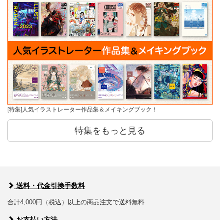
[特集]人気イラストレーター作品集＆メイキングブック！
特集をもっと見る
送料・代金引換手数料
合計4,000円（税込）以上の商品注文で送料無料
お支払い方法