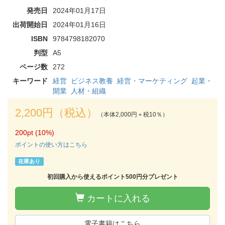
発売日
2024年01月17日
出荷開始日
2024年01月16日
ISBN
9784798182070
判型
A5
ページ数
272
キーワード
経営
ビジネス教養
経営・マーケティング
起業・
開業
人材・組織
2,200円（税込）
（本体2,000円＋税10％）
200pt (10%)
ポイントの使い方はこちら
在庫あり
初回購入から使えるポイント500円分プレゼント
カートに入れる
電子書籍はこちら