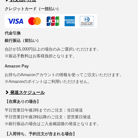
クレジットカード（一括払い）
代金引換
銀行振込（前払い）
合計が15,000円以上の場合のみご選択いただけます。
※振込手数料はお客様負担となります。
Amazon Pay
お持ちのAmazonアカウントの情報を使ってご注文いただけます。
※Amazonのポイントはご利用いただけません。
発送スケジュール
【在庫ありの場合】
平日営業日午後2時までのご注文：当日発送
平日営業日午後2時以降のご注文：翌営業日発送
※銀行振込の場合はご入金確認後の発送となります。
【入荷待ち、予約注文が含まれる場合】