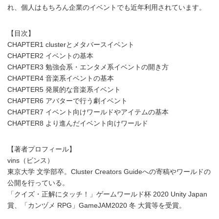
れ、個人はもちろん企業のイベントでも近年利用されています。
【目次】
CHAPTER1 clusterとメタバースイベント
CHAPTER2 イベントの基本
CHAPTER3 勉強会系・エンタメ系イベントの開き方
CHAPTER4 音楽系イベントの基本
CHAPTER5 発展的な音楽系イベント
CHAPTER6 アバターで行う劇イベント
CHAPTER7 イベント向けワールドやアイテムの基本
CHAPTER8 より進んだイベント向けワールド
【著者プロフィール】
vins（ビンス）
東京大学 文学部卒。Cluster Creators Guideへの寄稿やワールドの
公開を行っている。
「クイズ・正解にタッチ！」ゲームワールド杯 2020 Unity Japan
賞、「カンヅメ RPG」GameJAM2020 冬 大賞等を受賞。