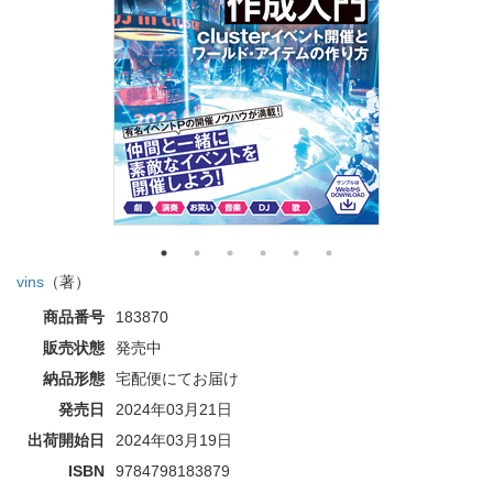
vins
（著）
商品番号
183870
販売状態
発売中
納品形態
宅配便にてお届け
発売日
2024年03月21日
出荷開始日
2024年03月19日
ISBN
9784798183879