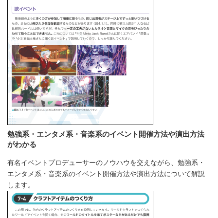
勉強系・エンタメ系・音楽系のイベント開催方法や演出方法
がわかる
有名イベントプロデューサーのノウハウを交えながら、勉強系・
エンタメ系・音楽系のイベント開催方法や演出方法について解説
します。