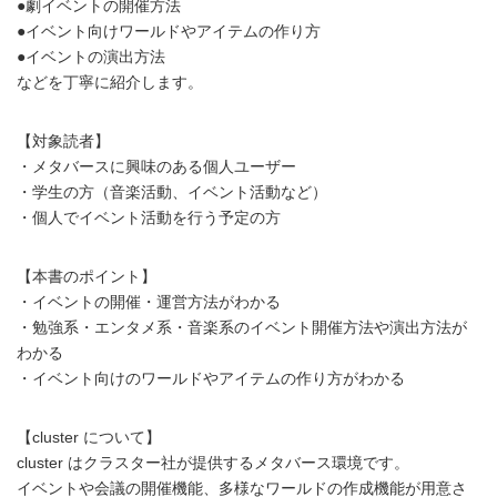
●劇イベントの開催方法
●イベント向けワールドやアイテムの作り方
●イベントの演出方法
などを丁寧に紹介します。
【対象読者】
・メタバースに興味のある個人ユーザー
・学生の方（音楽活動、イベント活動など）
・個人でイベント活動を行う予定の方
【本書のポイント】
・イベントの開催・運営方法がわかる
・勉強系・エンタメ系・音楽系のイベント開催方法や演出方法が
わかる
・イベント向けのワールドやアイテムの作り方がわかる
【cluster について】
cluster はクラスター社が提供するメタバース環境です。
イベントや会議の開催機能、多様なワールドの作成機能が用意さ