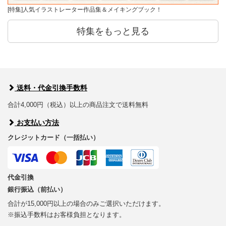
[特集]人気イラストレーター作品集＆メイキングブック！
特集をもっと見る
送料・代金引換手数料
合計4,000円（税込）以上の商品注文で送料無料
お支払い方法
クレジットカード（一括払い）
代金引換
銀行振込（前払い）
合計が15,000円以上の場合のみご選択いただけます。
※振込手数料はお客様負担となります。