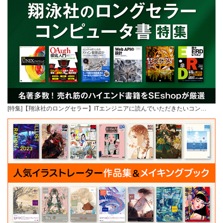
[特集]【翔泳社のロングセラー】ITエンジニアに読んでいただきたいコン…