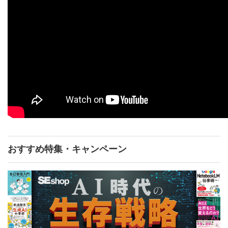
おすすめ特集・キャンペーン