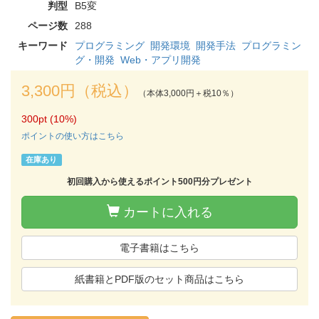
判型
B5変
ページ数
288
キーワード
プログラミング
開発環境
開発手法
プログラミン
グ・開発
Web・アプリ開発
3,300円（税込）
（本体3,000円＋税10％）
300pt (10%)
ポイントの使い方はこちら
在庫あり
初回購入から使えるポイント500円分プレゼント
カートに入れる
電子書籍はこちら
紙書籍とPDF版のセット商品はこちら