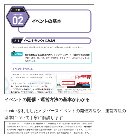
イベントの開催・運営方法の基本がわかる
clusterを利用したメタバースイベントの開催方法や、運営方法の
基本について丁寧に解説します。