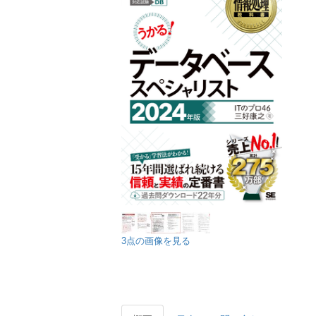
3点の画像を見る