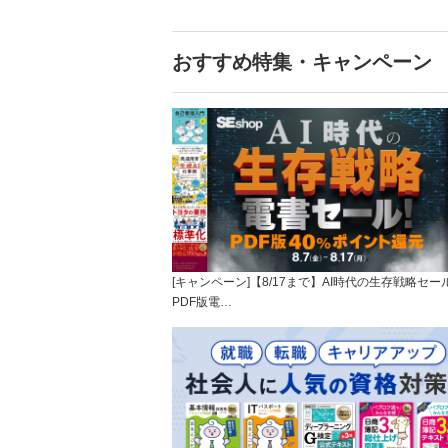
おすすめ特集・キャンペーン
[キャンペーン]【8/17まで】AI時代の生存戦略セー
PDF版電…