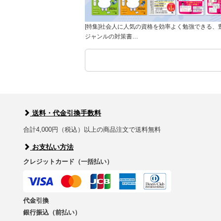
[特集]社会人に人気の資格を効率よく勉強できる、
ジャンルの対策書…
送料・代金引換手数料
合計4,000円（税込）以上の商品注文で送料無料
お支払い方法
クレジットカード（一括払い）
代金引換
銀行振込（前払い）