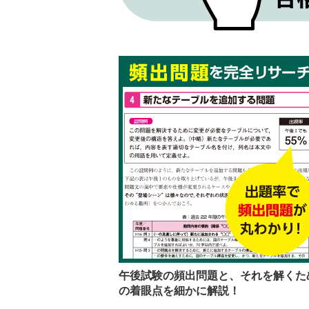
午後試験の頻出問題と、それを解くた
の着眼点を細かに解説！