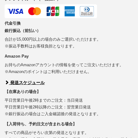
代金引換
銀行振込（前払い）
合計が15,000円以上の場合のみご選択いただけます。
※振込手数料はお客様負担となります。
Amazon Pay
お持ちのAmazonアカウントの情報を使ってご注文いただけます。
※Amazonのポイントはご利用いただけません。
発送スケジュール
【在庫ありの場合】
平日営業日午後2時までのご注文：当日発送
平日営業日午後2時以降のご注文：翌営業日発送
※銀行振込の場合はご入金確認後の発送となります。
【入荷待ち、予約注文が含まれる場合】
すべての商品がそろい次第の発送となります。