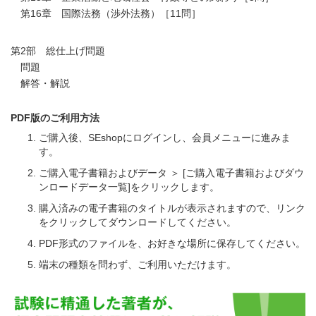
第16章 国際法務（渉外法務）［11問］
第2部 総仕上げ問題
問題
解答・解説
PDF版のご利用方法
ご購入後、SEshopにログインし、会員メニューに進みま
す。
ご購入電子書籍およびデータ ＞ [ご購入電子書籍およびダウ
ンロードデータ一覧]をクリックします。
購入済みの電子書籍のタイトルが表示されますので、リンク
をクリックしてダウンロードしてください。
PDF形式のファイルを、お好きな場所に保存してください。
端末の種類を問わず、ご利用いただけます。