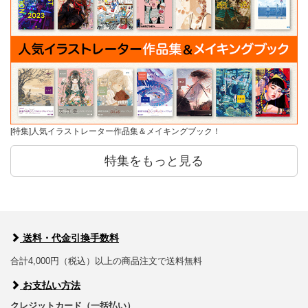
[特集]人気イラストレーター作品集＆メイキングブック！
特集をもっと見る
送料・代金引換手数料
合計4,000円（税込）以上の商品注文で送料無料
お支払い方法
クレジットカード（一括払い）