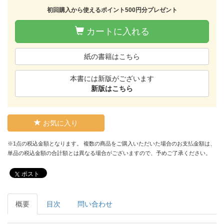
初回購入から使えるポイント500円分プレゼント
カートに入れる
紙の書籍はこちら
本書には新版がございます
新版はこちら
お気に入り
※1点の税込金額となります。 複数の商品をご購入いただいた場合のお支払金額は、
単品の税込金額の合計額とは異なる場合がございますので、予めご了承ください。
ポスト
概要
目次
問い合わせ