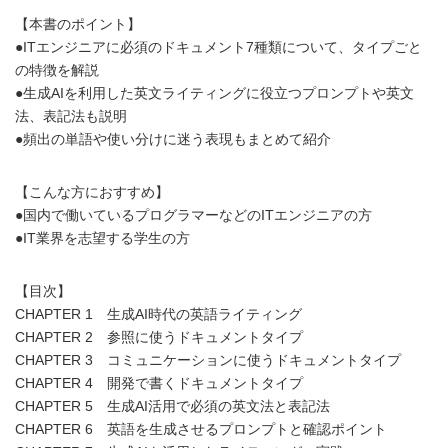
【本書のポイント】
●ITエンジニアに必須のドキュメント7種類について、タイプごと
の特徴を解説
●生成AIを利用した英文ライティングに役立つプロンプトや英文
法、表記法も説明
●頻出の単語や使い分けに迷う表現もまとめて紹介
【こんな方におすすめ】
●国内で働いているプログラマーなどのITエンジニアの方
●IT業界を志望する学生の方
【目次】
CHAPTER 1 生成AI時代の英語ライティング
CHAPTER 2 参照に使うドキュメントタイプ
CHAPTER 3 コミュニケーションに使うドキュメントタイプ
CHAPTER 4 開発で書くドキュメントタイプ
CHAPTER 5 生成AI活用で必須の英文法と表記法
CHAPTER 6 英語を生成させるプロンプトと確認ポイント