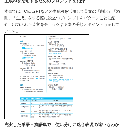
生成AIを活用するためのプロンプトを紹介
本書では、ChatGPTなどの生成AIを活用して英文の「翻訳」「添
削」「生成」をする際に役立つプロンプトをパターンごとに紹
介。出力された英文をチェックする際の手順とポイントも示して
います。
充実した単語・熟語集で、使い分けに迷う表現の違いもわか