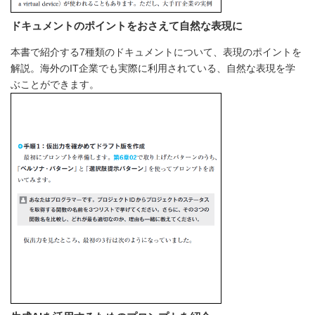
ドキュメントのポイントをおさえて自然な表現に
本書で紹介する7種類のドキュメントについて、表現のポイントを
解説。海外のIT企業でも実際に利用されている、自然な表現を学
ぶことができます。