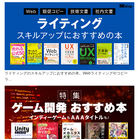
ライティングのスキルアップにおすすめの本。Webライティングやコピー
ラ…