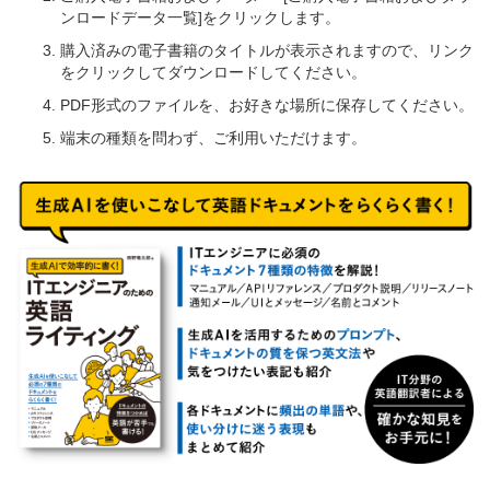
ンロードデータ一覧]をクリックします。
購入済みの電子書籍のタイトルが表示されますので、リンク
をクリックしてダウンロードしてください。
PDF形式のファイルを、お好きな場所に保存してください。
端末の種類を問わず、ご利用いただけます。