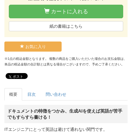
カートに入れる
紙の書籍はこちら
お気に入り
※1点の税込金額となります。 複数の商品をご購入いただいた場合のお支払金額は、
単品の税込金額の合計額とは異なる場合がございますので、予めご了承ください。
ポスト
概要
目次
問い合わせ
ドキュメントの特徴をつかみ、生成AIを使えば英語が苦手
でもすらすら書ける！
ITエンジニアにとって英語は避けて通れない関門です。