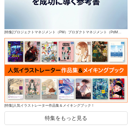
[特集]プロジェクトマネジメント（PM）プロダクトマネジメント（PdM…
[特集]人気イラストレーター作品集＆メイキングブック！
特集をもっと見る