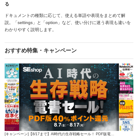
る
ドキュメントの種類に応じて、使える単語や表現をまとめて解
説。「settings」と「option」など、使い分けに迷う表現も違いを
わかりやすく説明します。
おすすめ特集・キャンペーン
[キャンペーン]【8/17まで】AI時代の生存戦略セール！ PDF版電…