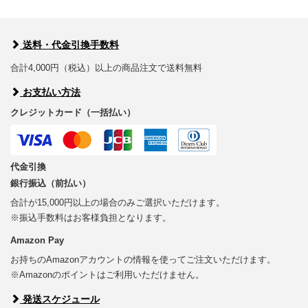
送料・代金引換手数料
合計4,000円（税込）以上の商品注文で送料無料
お支払い方法
クレジットカード（一括払い）
代金引換
銀行振込（前払い）
合計が15,000円以上の場合のみご選択いただけます。
※振込手数料はお客様負担となります。
Amazon Pay
お持ちのAmazonアカウントの情報を使ってご注文いただけます。
※Amazonのポイントはご利用いただけません。
発送スケジュール