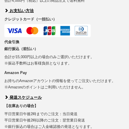
合計4,000円（税込）以上の商品注文で送料無料
お支払い方法
クレジットカード（一括払い）
代金引換
銀行振込（前払い）
合計が15,000円以上の場合のみご選択いただけます。
※振込手数料はお客様負担となります。
Amazon Pay
お持ちのAmazonアカウントの情報を使ってご注文いただけます。
※Amazonのポイントはご利用いただけません。
発送スケジュール
【在庫ありの場合】
平日営業日午後2時までのご注文：当日発送
平日営業日午後2時以降のご注文：翌営業日発送
※銀行振込の場合はご入金確認後の発送となります。