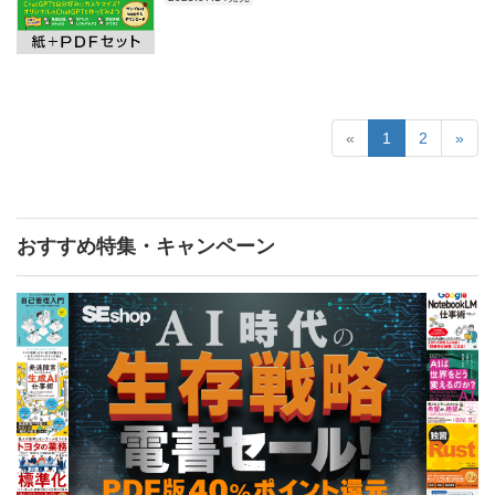
«
1
2
»
おすすめ特集・キャンペーン