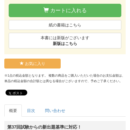
カートに入れる
紙の書籍はこちら
本書には新版がございます
新版はこちら
お気に入り
※1点の税込金額となります。 複数の商品をご購入いただいた場合のお支払金額は、
単品の税込金額の合計額とは異なる場合がございますので、予めご了承ください。
ポスト
概要
目次
問い合わせ
第37回試験からの新出題基準に対応！