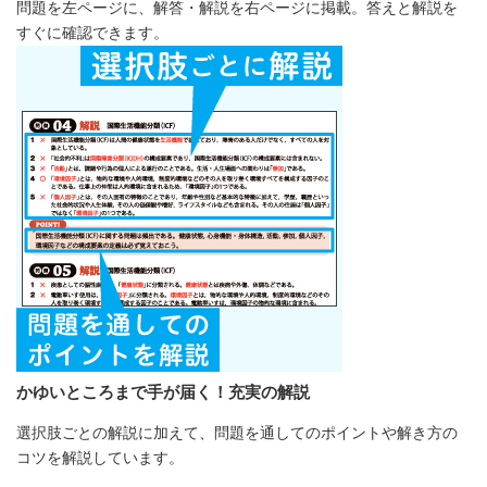
問題を左ページに、解答・解説を右ページに掲載。答えと解説を
すぐに確認できます。
かゆいところまで手が届く！充実の解説
選択肢ごとの解説に加えて、問題を通してのポイントや解き方の
コツを解説しています。