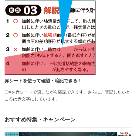
赤シートを使って確認・暗記できる！
〇×を赤シートで隠しながら確認できます。さらに、暗記したいと
ころは赤文字にしています。
おすすめ特集・キャンペーン