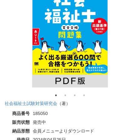
社会福祉士試験対策研究会
（著）
商品番号
185050
販売状態
発売中
納品形態
会員メニューよりダウンロード
発売日
2024年04月25日