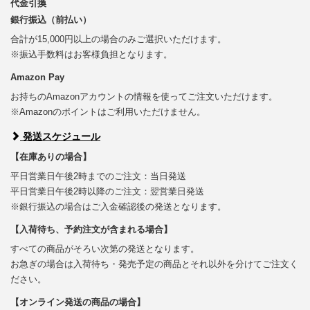
代金引換
銀行振込（前払い）
合計が15,000円以上の場合のみご選択いただけます。
※振込手数料はお客様負担となります。
Amazon Pay
お持ちのAmazonアカウントの情報を使ってご注文いただけます。
※Amazonのポイントはご利用いただけません。
発送スケジュール
【在庫ありの場合】
平日営業日午後2時までのご注文：当日発送
平日営業日午後2時以降のご注文：翌営業日発送
※銀行振込の場合はご入金確認後の発送となります。
【入荷待ち、予約注文が含まれる場合】
すべての商品がそろい次第の発送となります。
お急ぎの場合は入荷待ち・発売予定の商品とそれ以外を分けてご注文く
ださい。
【オンライン発送の商品の場合】