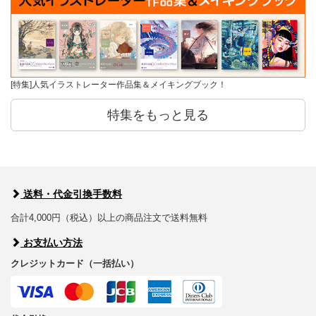
[特集]人気イラストレーター作品集＆メイキングブック！
特集をもっと見る
送料・代金引換手数料
合計4,000円（税込）以上の商品注文で送料無料
お支払い方法
クレジットカード（一括払い）