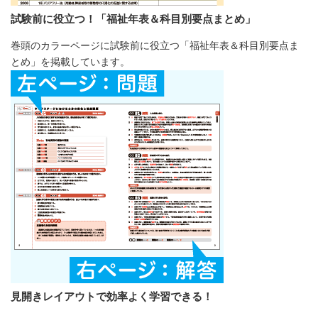
試験前に役立つ！「福祉年表＆科目別要点まとめ」
巻頭のカラーページに試験前に役立つ「福祉年表＆科目別要点ま
とめ」を掲載しています。
見開きレイアウトで効率よく学習できる！