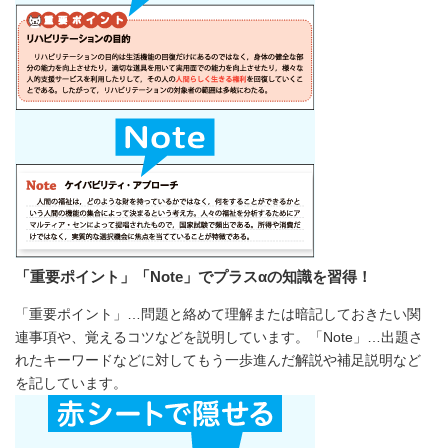
「重要ポイント」「Note」でプラスαの知識を習得！
「重要ポイント」…問題と絡めて理解または暗記しておきたい関
連事項や、覚えるコツなどを説明しています。「Note」…出題さ
れたキーワードなどに対してもう一歩進んだ解説や補足説明など
を記しています。