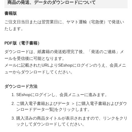
商品の発送、データのダウンロードについて
書籍版
ご注文日当日または翌営業日に、ヤマト運輸（宅急便）で発送い
たします。
PDF版（電子書籍）
ダウンロードは、紙書籍の発送処理完了後、「発送のご連絡」メ
ールを受信後に可能となります。
メールに記載されたURLよりSEshopにログインのうえ、会員メニ
ューからダウンロードしてください。
ダウンロード方法
SEshopにログインし、会員メニューに進みます。
ご購入電子書籍およびデータ ＞ [ご購入電子書籍およびダウ
ンロードデータ一覧]をクリックします。
購入済みの商品タイトルが表示されますので、リンクをクリ
ックしてダウンロードしてください。