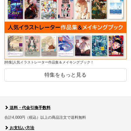
[特集]人気イラストレーター作品集＆メイキングブック！
特集をもっと見る
送料・代金引換手数料
合計4,000円（税込）以上の商品注文で送料無料
お支払い方法