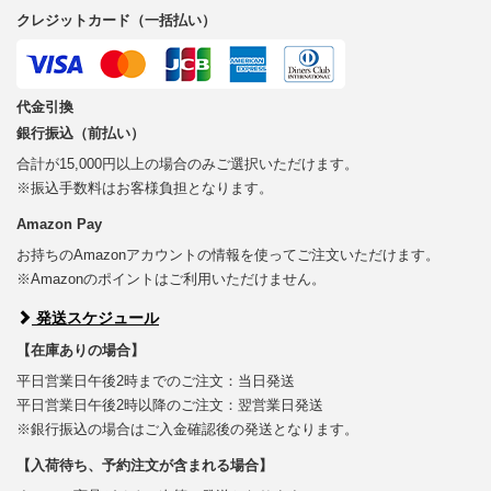
クレジットカード（一括払い）
代金引換
銀行振込（前払い）
合計が15,000円以上の場合のみご選択いただけます。
※振込手数料はお客様負担となります。
Amazon Pay
お持ちのAmazonアカウントの情報を使ってご注文いただけます。
※Amazonのポイントはご利用いただけません。
発送スケジュール
【在庫ありの場合】
平日営業日午後2時までのご注文：当日発送
平日営業日午後2時以降のご注文：翌営業日発送
※銀行振込の場合はご入金確認後の発送となります。
【入荷待ち、予約注文が含まれる場合】