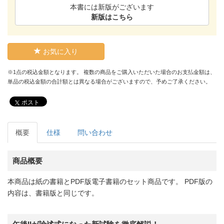
本書には新版がございます
新版はこちら
お気に入り
※1点の税込金額となります。 複数の商品をご購入いただいた場合のお支払金額は、
単品の税込金額の合計額とは異なる場合がございますので、予めご了承ください。
ポスト
概要
仕様
問い合わせ
商品概要
本商品は紙の書籍とPDF版電子書籍のセット商品です。 PDF版の
内容は、書籍版と同じです。