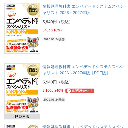
情報処理教科書 エンベデッドシステムスペシ
ャリスト 2026～2027年版
5,940円（税込）
540pt (10%)
2026.03.24発売
情報処理教科書 エンベデッドシステムスペシ
ャリスト 2026～2027年版【PDF版】
5,940円（税込）
2,160pt (40%)
?
生存戦略セール！
2026.03.24発売
情報処理教科書 エンベデッドシステムスペシ