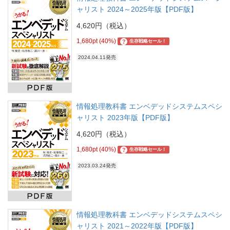
ャリスト 2024～2025年版【PDF版】
4,620円（税込）
1,680pt (40%)
?
生存戦略セール！
2024.04.11発売
情報処理教科書 エンベデッドシステムスペシ
ャリスト 2023年版【PDF版】
4,620円（税込）
1,680pt (40%)
?
生存戦略セール！
2023.03.24発売
情報処理教科書 エンベデッドシステムスペシ
ャリスト 2021～2022年版【PDF版】