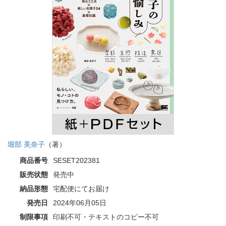
堀部 美奈子
（著）
商品番号
SESET202381
販売状態
発売中
納品形態
宅配便にてお届け
発売日
2024年06月05日
制限事項
印刷不可・テキストのコピー不可