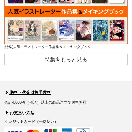
[特集]人気イラストレーター作品集＆メイキングブック！
特集をもっと見る
送料・代金引換手数料
合計4,000円（税込）以上の商品注文で送料無料
お支払い方法
クレジットカード（一括払い）