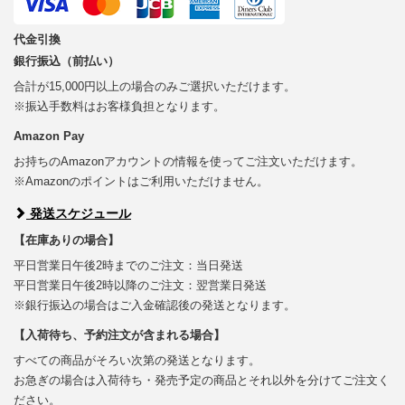
代金引換
銀行振込（前払い）
合計が15,000円以上の場合のみご選択いただけます。
※振込手数料はお客様負担となります。
Amazon Pay
お持ちのAmazonアカウントの情報を使ってご注文いただけます。
※Amazonのポイントはご利用いただけません。
発送スケジュール
【在庫ありの場合】
平日営業日午後2時までのご注文：当日発送
平日営業日午後2時以降のご注文：翌営業日発送
※銀行振込の場合はご入金確認後の発送となります。
【入荷待ち、予約注文が含まれる場合】
すべての商品がそろい次第の発送となります。
お急ぎの場合は入荷待ち・発売予定の商品とそれ以外を分けてご注文く
ださい。