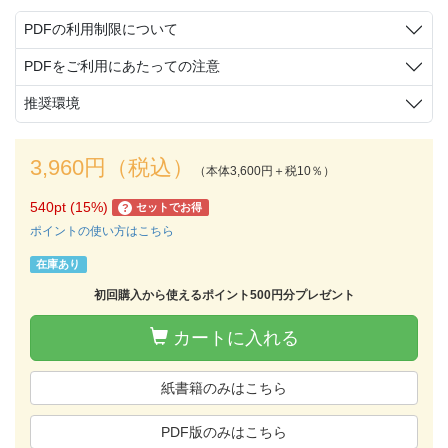
PDFの利用制限について
PDFをご利用にあたっての注意
推奨環境
3,960円（税込）
（本体3,600円＋税10％）
540pt (15%)
セットでお得
?
ポイントの使い方はこちら
在庫あり
初回購入から使えるポイント500円分プレゼント
カートに入れる
紙書籍のみはこちら
PDF版のみはこちら