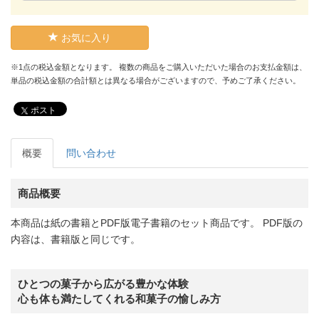
お気に入り
※1点の税込金額となります。 複数の商品をご購入いただいた場合のお支払金額は、
単品の税込金額の合計額とは異なる場合がございますので、予めご了承ください。
ポスト
概要
問い合わせ
商品概要
本商品は紙の書籍とPDF版電子書籍のセット商品です。 PDF版の
内容は、書籍版と同じです。
ひとつの菓子から広がる豊かな体験
心も体も満たしてくれる和菓子の愉しみ方