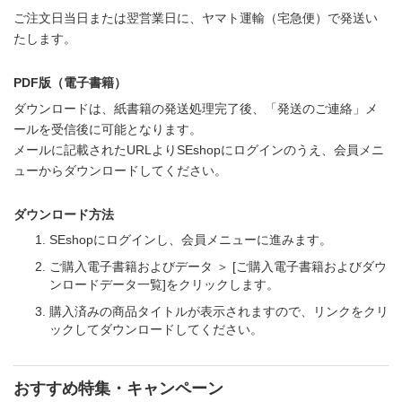
ご注文日当日または翌営業日に、ヤマト運輸（宅急便）で発送い
たします。
PDF版（電子書籍）
ダウンロードは、紙書籍の発送処理完了後、「発送のご連絡」メ
ールを受信後に可能となります。
メールに記載されたURLよりSEshopにログインのうえ、会員メニ
ューからダウンロードしてください。
ダウンロード方法
SEshopにログインし、会員メニューに進みます。
ご購入電子書籍およびデータ ＞ [ご購入電子書籍およびダウ
ンロードデータ一覧]をクリックします。
購入済みの商品タイトルが表示されますので、リンクをクリ
ックしてダウンロードしてください。
おすすめ特集・キャンペーン