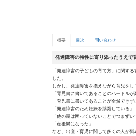
概要
目次
問い合わせ
発達障害の特性に寄り添ったうえで
「発達障害の子どもの育て方」に関する
した。
しかし、発達障害を抱えながら育児をし
「育児書に書いてあることのハードルが
「育児書に書いてあることが全然できず
「発達障害のため妊娠を躊躇している」
「他の親は困っていないことでつまずい
「産後鬱になった」
など、出産・育児に関して多くの人が悩