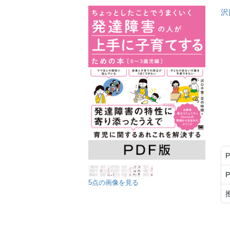
沢
5点の画像を見る