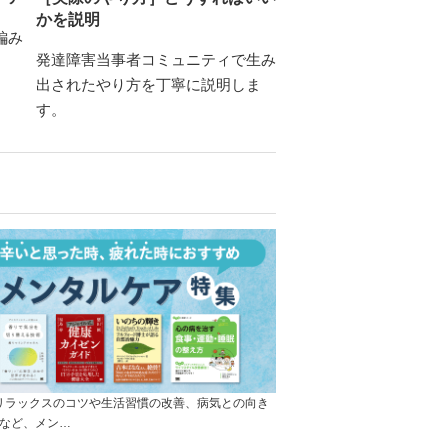
かを説明
編み
発達障害当事者コミュニティで生み
出されたやり方を丁寧に説明しま
す。
]リラックスのコツや生活習慣の改善、病気との向き
など、メン…