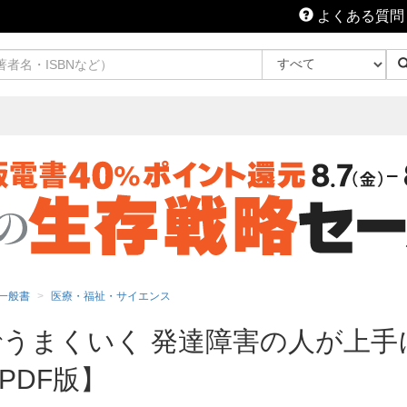
よくある質問
一般書
医療・福祉・サイエンス
うまくいく 発達障害の人が上手
PDF版】