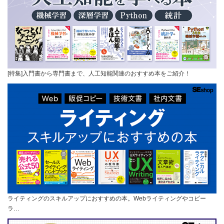
[特集]入門書から専門書まで、人工知能関連のおすすめ本をご紹介！
ライティングのスキルアップにおすすめの本。Webライティングやコピー
ラ…