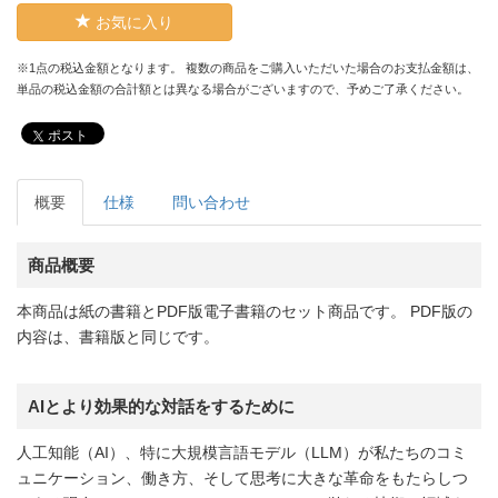
お気に入り
※1点の税込金額となります。 複数の商品をご購入いただいた場合のお支払金額は、
単品の税込金額の合計額とは異なる場合がございますので、予めご了承ください。
ポスト
概要
仕様
問い合わせ
商品概要
本商品は紙の書籍とPDF版電子書籍のセット商品です。 PDF版の
内容は、書籍版と同じです。
AIとより効果的な対話をするために
人工知能（AI）、特に大規模言語モデル（LLM）が私たちのコミ
ュニケーション、働き方、そして思考に大きな革命をもたらしつ