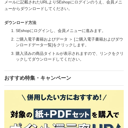
メールに記載されたURLよりSEshopにログインのうえ、会員メニ
ューからダウンロードしてください。
ダウンロード方法
SEshopにログインし、会員メニューに進みます。
ご購入電子書籍およびデータ ＞ [ご購入電子書籍およびダウ
ンロードデータ一覧]をクリックします。
購入済みの商品タイトルが表示されますので、リンクをクリ
ックしてダウンロードしてください。
おすすめ特集・キャンペーン