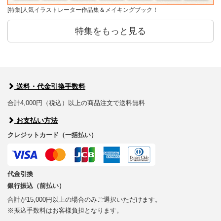
[特集]人気イラストレーター作品集＆メイキングブック！
特集をもっと見る
送料・代金引換手数料
合計4,000円（税込）以上の商品注文で送料無料
お支払い方法
クレジットカード（一括払い）
代金引換
銀行振込（前払い）
合計が15,000円以上の場合のみご選択いただけます。
※振込手数料はお客様負担となります。