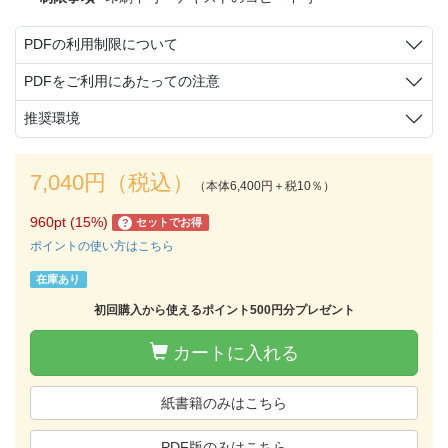
PDFの利用制限について
PDFをご利用にあたっての注意
推奨環境
7,040円（税込）
（本体6,400円＋税10％）
960pt (15%)
セットでお得
?
ポイントの使い方はこちら
在庫あり
初回購入から使えるポイント500円分プレゼント
カートに入れる
紙書籍のみはこちら
PDF版のみはこちら