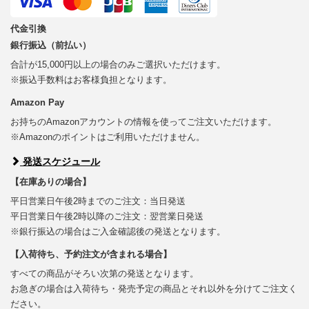
代金引換
銀行振込（前払い）
合計が15,000円以上の場合のみご選択いただけます。
※振込手数料はお客様負担となります。
Amazon Pay
お持ちのAmazonアカウントの情報を使ってご注文いただけます。
※Amazonのポイントはご利用いただけません。
発送スケジュール
【在庫ありの場合】
平日営業日午後2時までのご注文：当日発送
平日営業日午後2時以降のご注文：翌営業日発送
※銀行振込の場合はご入金確認後の発送となります。
【入荷待ち、予約注文が含まれる場合】
すべての商品がそろい次第の発送となります。
お急ぎの場合は入荷待ち・発売予定の商品とそれ以外を分けてご注文く
ださい。