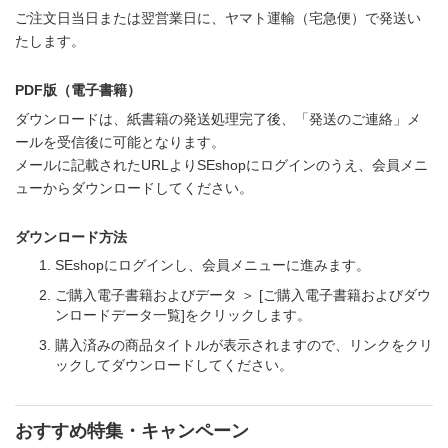
ご注文日当日または翌営業日に、ヤマト運輸（宅急便）で発送い
たします。
PDF版（電子書籍）
ダウンロードは、紙書籍の発送処理完了後、「発送のご連絡」メ
ールを受信後に可能となります。
メールに記載されたURLよりSEshopにログインのうえ、会員メニ
ューからダウンロードしてください。
ダウンロード方法
SEshopにログインし、会員メニューに進みます。
ご購入電子書籍およびデータ ＞ [ご購入電子書籍およびダウ
ンロードデータ一覧]をクリックします。
購入済みの商品タイトルが表示されますので、リンクをクリ
ックしてダウンロードしてください。
おすすめ特集・キャンペーン