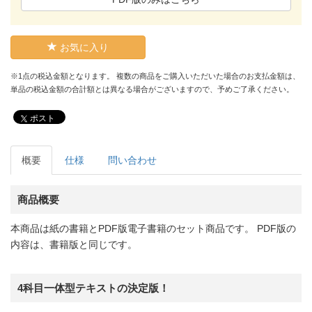
お気に入り
※1点の税込金額となります。 複数の商品をご購入いただいた場合のお支払金額は、
単品の税込金額の合計額とは異なる場合がございますので、予めご了承ください。
ポスト
概要
仕様
問い合わせ
商品概要
本商品は紙の書籍とPDF版電子書籍のセット商品です。 PDF版の
内容は、書籍版と同じです。
4科目一体型テキストの決定版！