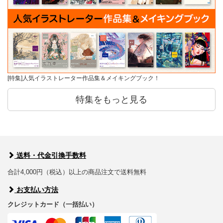
[特集]人気イラストレーター作品集＆メイキングブック！
特集をもっと見る
送料・代金引換手数料
合計4,000円（税込）以上の商品注文で送料無料
お支払い方法
クレジットカード（一括払い）