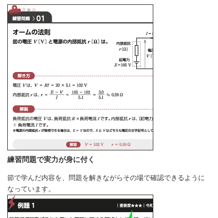
練習問題で実力が身に付く
節で学んだ内容を、問題を解きながらその場で確認できるように
なっています。