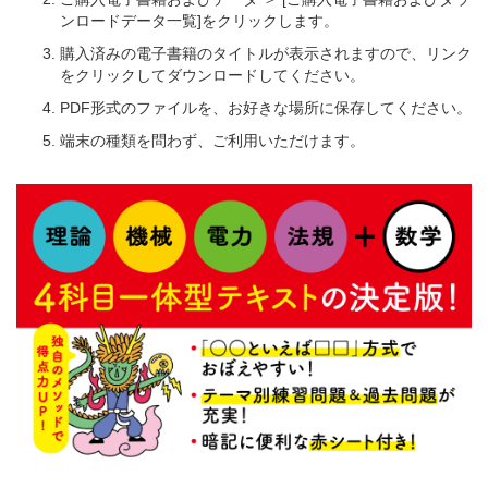
ンロードデータ一覧]をクリックします。
購入済みの電子書籍のタイトルが表示されますので、リンク
をクリックしてダウンロードしてください。
PDF形式のファイルを、お好きな場所に保存してください。
端末の種類を問わず、ご利用いただけます。