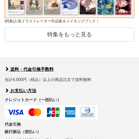
[特集]人気イラストレーター作品集＆メイキングブック！
特集をもっと見る
送料・代金引換手数料
合計4,000円（税込）以上の商品注文で送料無料
お支払い方法
クレジットカード（一括払い）
代金引換
銀行振込（前払い）