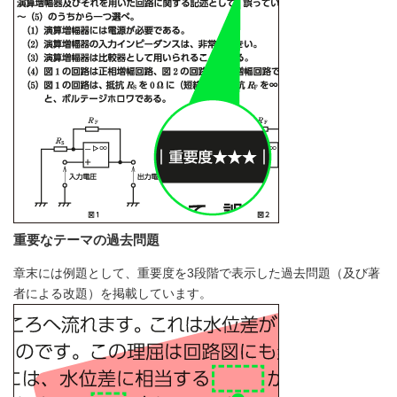
重要なテーマの過去問題
章末には例題として、重要度を3段階で表示した過去問題（及び著
者による改題）を掲載しています。