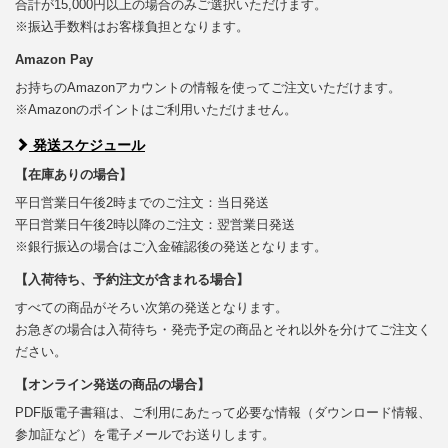
合計が15,000円以上の場合のみご選択いただけます。
※振込手数料はお客様負担となります。
Amazon Pay
お持ちのAmazonアカウントの情報を使ってご注文いただけます。
※Amazonのポイントはご利用いただけません。
発送スケジュール
【在庫ありの場合】
平日営業日午後2時までのご注文：当日発送
平日営業日午後2時以降のご注文：翌営業日発送
※銀行振込の場合はご入金確認後の発送となります。
【入荷待ち、予約注文が含まれる場合】
すべての商品がそろい次第の発送となります。
お急ぎの場合は入荷待ち・発売予定の商品とそれ以外を分けてご注文く
ださい。
【オンライン発送の商品の場合】
PDF版電子書籍は、ご利用にあたって必要な情報（ダウンロード情報、
参加証など）を電子メールでお送りします。