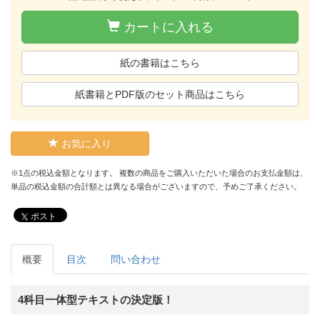
カートに入れる
紙の書籍はこちら
紙書籍とPDF版のセット商品はこちら
お気に入り
※1点の税込金額となります。 複数の商品をご購入いただいた場合のお支払金額は、
単品の税込金額の合計額とは異なる場合がございますので、予めご了承ください。
ポスト
概要
目次
問い合わせ
4科目一体型テキストの決定版！