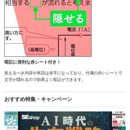
暗記に便利な赤シート付き！
覚えるべき内容や単語は赤字になっており、付属の赤いシートで
文字が隠れるので効果よく暗記ができます。
おすすめ特集・キャンペーン