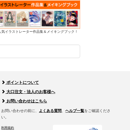
]人気イラストレーター作品集＆メイキングブック！
ポイントについて
大口注文・法人のお客様へ
お問い合わせはこちら
お問い合わせの前に、
よくある質問
、
ヘルプ一覧
をご確認くださ
い。
利用規約