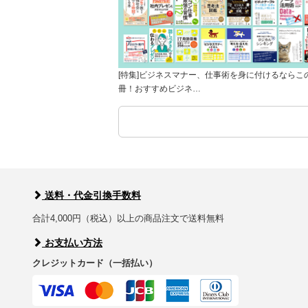
[特集]ビジネスマナー、仕事術を身に付けるならこ
冊！おすすめビジネ…
送料・代金引換手数料
合計4,000円（税込）以上の商品注文で送料無料
お支払い方法
クレジットカード（一括払い）