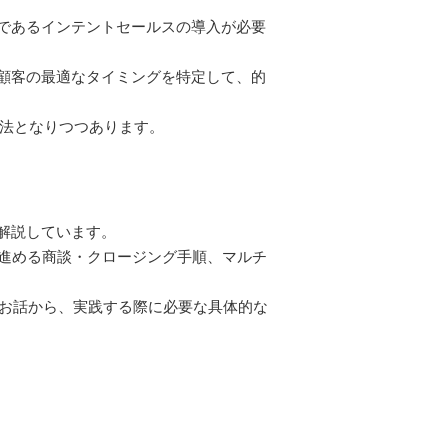
であるインテントセールスの導入が必要
た顧客の最適なタイミングを特定して、的
手法となりつつあります。
解説しています。
て進める商談・クロージング手順、マルチ
うお話から、実践する際に必要な具体的な