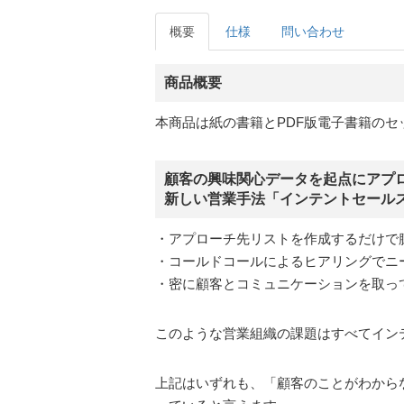
概要
仕様
問い合わせ
商品概要
本商品は紙の書籍とPDF版電子書籍のセ
顧客の興味関心データを起点にアプ
新しい営業手法「インテントセール
・アプローチ先リストを作成するだけで
・コールドコールによるヒアリングでニ
・密に顧客とコミュニケーションを取っ
このような営業組織の課題はすべてイン
上記はいずれも、「顧客のことがわから